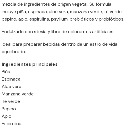
mezcla de ingredientes de origen vegetal. Su fórmula
incluye piña, espinaca, aloe vera, manzana verde, té verde,
pepino, apio, espirulina, psyllium, prebióticos y probióticos.
Endulzado con stevia y libre de colorantes artificiales.
Ideal para preparar bebidas dentro de un estilo de vida
equilibrado.
Ingredientes principales
Piña
Espinaca
Aloe vera
Manzana verde
Té verde
Pepino
Apio
Espirulina