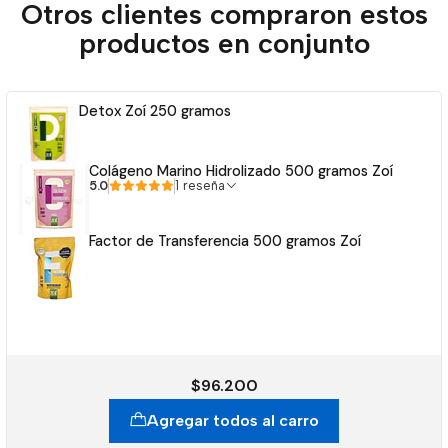
Otros clientes compraron estos
productos en conjunto
Detox Zoí 250 gramos
Colágeno Marino Hidrolizado 500 gramos Zoí
5.0
1 reseña
Factor de Transferencia 500 gramos Zoí
$96.200
Agregar todos al carro