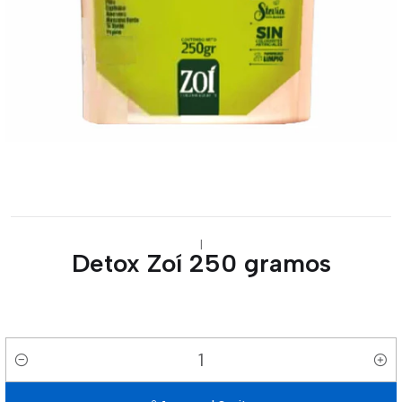
|
Detox Zoí 250 gramos
Cantidad