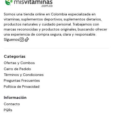
Somos una tienda online en Colombia especializada en
vitaminas, suplementos deportivos, suplementos dietarios,
productos naturales y cuidado personal. Trabajamos con
marcas reconocidas y productos originales, buscando ofrecer
una experiencia de compra segura, clara y responsable.
Síguenos
Categorías
Ofertas y Combos
Carro de Pedido
Términos y Condiciones
Preguntas Frecuentes
Política de Privacidad
Información
Contacto
PQRs