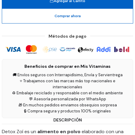
Agregar al Carrito
Comprar ahora
Métodos de pago
Beneficios de comprar en Mis Vitaminas
🚚 Envíos seguros con Interrapidísimo, Envía y Servientrega
⭐ Trabajamos con las marcas más top nacionales e
internacionales
♻️ Embalaje reciclado y responsable con el medio ambiente
💬 Asesoría personalizada por WhatsApp
🎁 En muchos pedidos enviamos obsequios sorpresa
🔒 Compra segura y productos 100% originales
DESCRIPCIÓN
Detox Zoí es un
alimento en polvo
elaborado con una