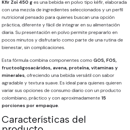
Kfir Zoí 450 g
es una bebida en polvo tipo kéfir, elaborada
con una mezcla de ingredientes seleccionados y un perfil
nutricional pensado para quienes buscan una opción
práctica, diferente y fácil de integrar en su alimentación
diaria. Su presentación en polvo permite prepararlo en
pocos minutos y disfrutarlo como parte de una rutina de
bienestar, sin complicaciones.
Esta fórmula combina componentes como
GOS, FOS,
fructooligosacáridos, avena, proteína, vitaminas y
minerales
, ofreciendo una bebida versátil con sabor
agradable y textura suave. Es ideal para quienes quieren
variar sus opciones de consumo diario con un producto
colombiano, práctico y con aproximadamente
15
porciones por empaque
.
Características del
producto