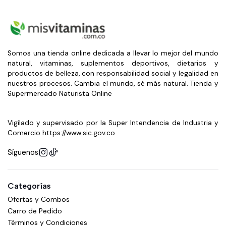
Somos una tienda online dedicada a llevar lo mejor del mundo
natural, vitaminas, suplementos deportivos, dietarios y
productos de belleza, con responsabilidad social y legalidad en
nuestros procesos. Cambia el mundo, sé más natural. Tienda y
Supermercado Naturista Online
Vigilado y supervisado por la Super Intendencia de Industria y
Comercio https://www.sic.gov.co
Síguenos
Categorías
Ofertas y Combos
Carro de Pedido
Términos y Condiciones