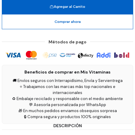
Agregar al Carrito
Comprar ahora
Métodos de pago
Beneficios de comprar en Mis Vitaminas
🚚 Envíos seguros con Interrapidísimo, Envía y Servientrega
⭐ Trabajamos con las marcas más top nacionales e
internacionales
♻️ Embalaje reciclado y responsable con el medio ambiente
💬 Asesoría personalizada por WhatsApp
🎁 En muchos pedidos enviamos obsequios sorpresa
🔒 Compra segura y productos 100% originales
DESCRIPCIÓN