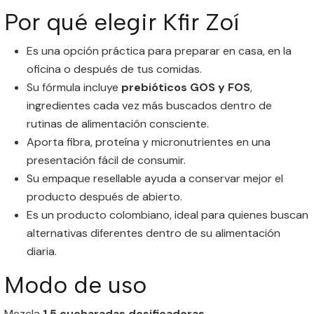
Por qué elegir Kfir Zoí
Es una opción práctica para preparar en casa, en la
oficina o después de tus comidas.
Su fórmula incluye
prebióticos GOS y FOS
,
ingredientes cada vez más buscados dentro de
rutinas de alimentación consciente.
Aporta fibra, proteína y micronutrientes en una
presentación fácil de consumir.
Su empaque resellable ayuda a conservar mejor el
producto después de abierto.
Es un producto colombiano, ideal para quienes buscan
alternativas diferentes dentro de su alimentación
diaria.
Modo de uso
Mezcla
1.5 cucharadas dosificadoras,