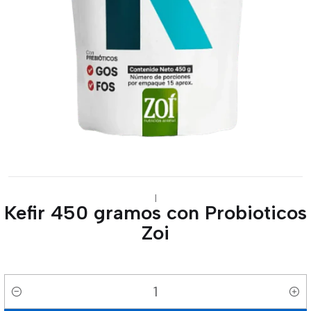
|
Kefir 450 gramos con Probioticos
Zoi
Cantidad