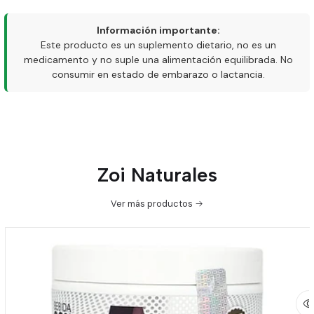
Información importante:
Este producto es un suplemento dietario, no es un
medicamento y no suple una alimentación equilibrada. No
consumir en estado de embarazo o lactancia.
Zoi Naturales
Ver más productos