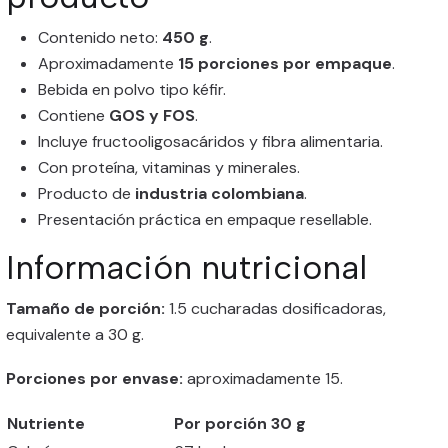
Contenido neto:
450 g
.
Aproximadamente
15 porciones por empaque
.
Bebida en polvo tipo kéfir.
Contiene
GOS y FOS
.
Incluye fructooligosacáridos y fibra alimentaria.
Con proteína, vitaminas y minerales.
Producto de
industria colombiana
.
Presentación práctica en empaque resellable.
Información nutricional
Tamaño de porción:
1.5 cucharadas dosificadoras,
equivalente a 30 g.
Porciones por envase:
aproximadamente 15.
Nutriente
Por porción 30 g