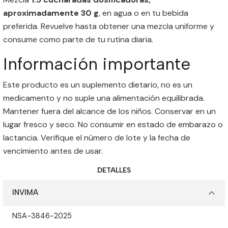
aproximadamente 30 g
, en agua o en tu bebida
preferida. Revuelve hasta obtener una mezcla uniforme y
consume como parte de tu rutina diaria.
Información importante
Este producto es un suplemento dietario, no es un
medicamento y no suple una alimentación equilibrada.
Mantener fuera del alcance de los niños. Conservar en un
lugar fresco y seco. No consumir en estado de embarazo o
lactancia. Verifique el número de lote y la fecha de
vencimiento antes de usar.
DETALLES
INVIMA
NSA-3846-2025