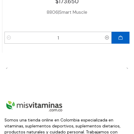
$173.650
8806
|
Smart Muscle
Cantidad
Somos una tienda online en Colombia especializada en
vitaminas, suplementos deportivos, suplementos dietarios,
productos naturales y cuidado personal. Trabajamos con