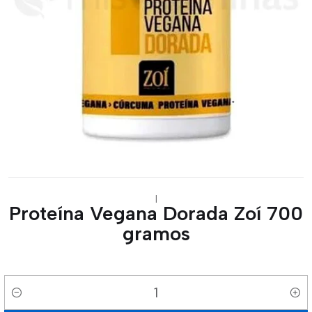
|
Proteína Vegana Dorada Zoí 700
gramos
Cantidad