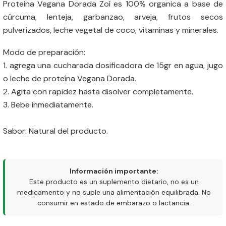
Proteina Vegana Dorada Zoí es 100% organica a base de
cúrcuma, lenteja, garbanzao, arveja, frutos secos
pulverizados, leche vegetal de coco, vitaminas y minerales.
Modo de preparación:
1. agrega una cucharada dosificadora de 15gr en agua, jugo
o leche de proteína Vegana Dorada.
2. Agita con rapidez hasta disolver completamente.
3. Bebe inmediatamente.
Sabor: Natural del producto.
Información importante:
Este producto es un suplemento dietario, no es un
medicamento y no suple una alimentación equilibrada. No
consumir en estado de embarazo o lactancia.