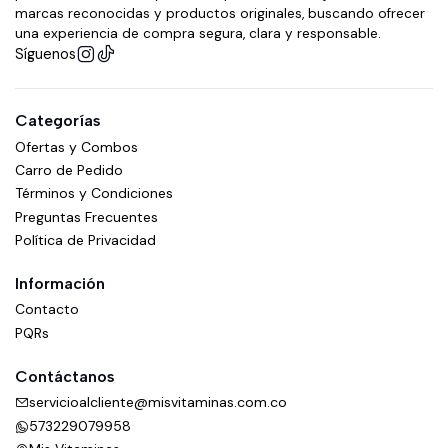
marcas reconocidas y productos originales, buscando ofrecer
una experiencia de compra segura, clara y responsable.
Síguenos
Categorías
Ofertas y Combos
Carro de Pedido
Términos y Condiciones
Preguntas Frecuentes
Política de Privacidad
Información
Contacto
PQRs
Contáctanos
servicioalcliente@misvitaminas.com.co
573229079958