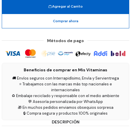
Agregar al Carrito
Comprar ahora
Métodos de pago
Beneficios de comprar en Mis Vitaminas
🚚 Envíos seguros con Interrapidísimo, Envía y Servientrega
⭐ Trabajamos con las marcas más top nacionales e
internacionales
♻️ Embalaje reciclado y responsable con el medio ambiente
💬 Asesoría personalizada por WhatsApp
🎁 En muchos pedidos enviamos obsequios sorpresa
🔒 Compra segura y productos 100% originales
DESCRIPCIÓN