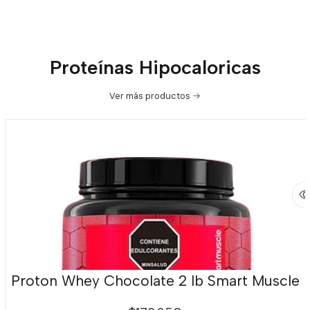
Proteínas Hipocaloricas
Ver más productos
Proton Whey Chocolate 2 lb Smart Muscle