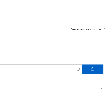
Ver más productos