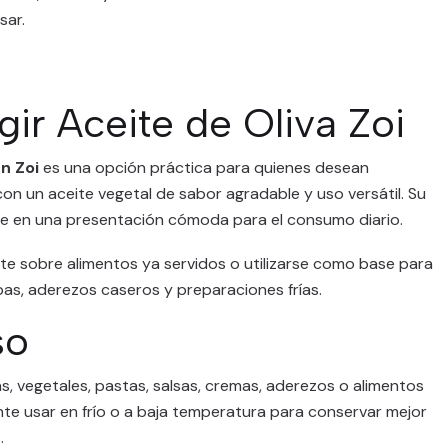
sar.
gir Aceite de Oliva Zoi
n Zoi
es una opción práctica para quienes desean
n un aceite vegetal de sabor agradable y uso versátil. Su
te en una presentación cómoda para el consumo diario.
e sobre alimentos ya servidos o utilizarse como base para
bas, aderezos caseros y preparaciones frías.
so
s, vegetales, pastas, salsas, cremas, aderezos o alimentos
te usar en frío o a baja temperatura para conservar mejor
.