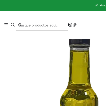
Whatsap