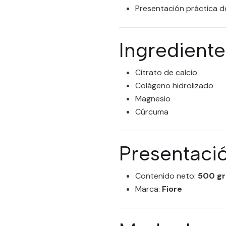
Presentación práctica 
Ingrediente
Citrato de calcio
Colágeno hidrolizado
Magnesio
Cúrcuma
Presentaci
Contenido neto:
500 g
Marca:
Fiore