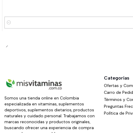
Cantidad
Categorías
Ofertas y Co
Carro de Pedi
Somos una tienda online en Colombia
Términos y Co
especializada en vitaminas, suplementos
Preguntas Fre
deportivos, suplementos dietarios, productos
Política de Pri
naturales y cuidado personal. Trabajamos con
marcas reconocidas y productos originales,
buscando ofrecer una experiencia de compra