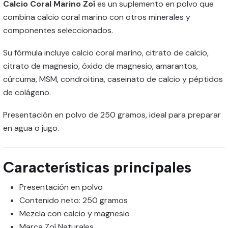
Calcio Coral Marino Zoí
es un suplemento en polvo que
combina calcio coral marino con otros minerales y
componentes seleccionados.
Su fórmula incluye calcio coral marino, citrato de calcio,
citrato de magnesio, óxido de magnesio, amarantos,
cúrcuma, MSM, condroitina, caseinato de calcio y péptidos
de colágeno.
Presentación en polvo de 250 gramos, ideal para preparar
en agua o jugo.
Características principales
Presentación en polvo
Contenido neto: 250 gramos
Mezcla con calcio y magnesio
Marca Zoí Naturales