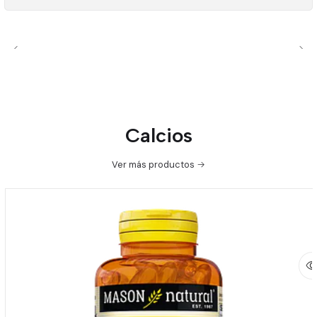
Calcios
Ver más productos