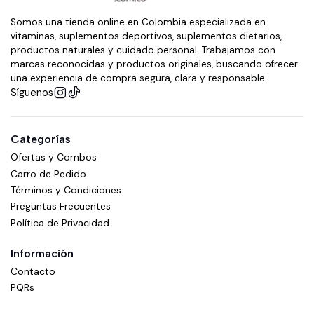
Somos una tienda online en Colombia especializada en
vitaminas, suplementos deportivos, suplementos dietarios,
productos naturales y cuidado personal. Trabajamos con
marcas reconocidas y productos originales, buscando ofrecer
una experiencia de compra segura, clara y responsable.
Síguenos
Categorías
Ofertas y Combos
Carro de Pedido
Términos y Condiciones
Preguntas Frecuentes
Política de Privacidad
Información
Contacto
PQRs