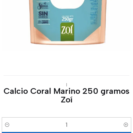
|
Calcio Coral Marino 250 gramos
Zoí
Cantidad