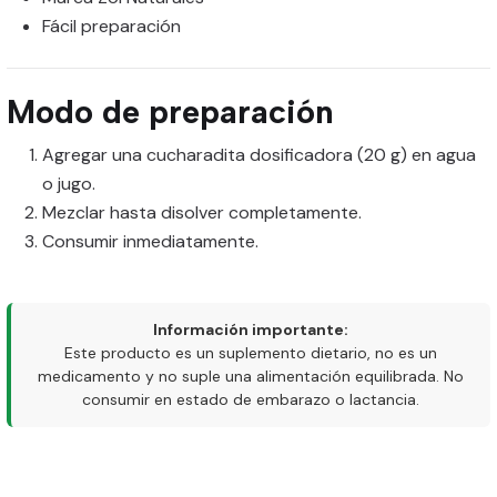
Fácil preparación
Modo de preparación
Agregar una cucharadita dosificadora (20 g) en agua
o jugo.
Mezclar hasta disolver completamente.
Consumir inmediatamente.
Información importante:
Este producto es un suplemento dietario, no es un
medicamento y no suple una alimentación equilibrada. No
consumir en estado de embarazo o lactancia.