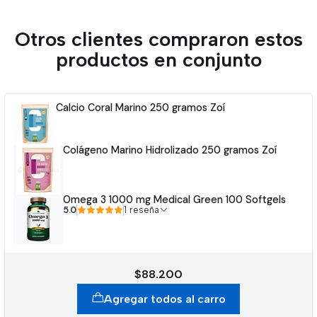
Otros clientes compraron estos
productos en conjunto
Calcio Coral Marino 250 gramos Zoí
Colágeno Marino Hidrolizado 250 gramos Zoí
Omega 3 1000 mg Medical Green 100 Softgels
5.0
1 reseña
$88.200
Agregar todos al carro