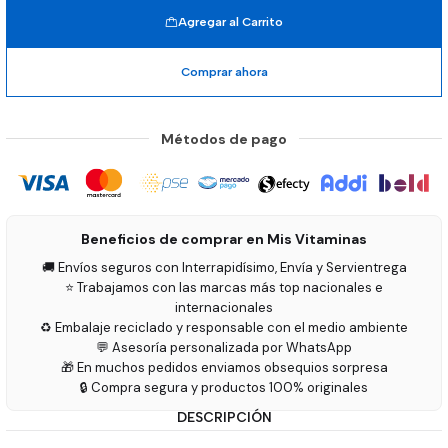
Agregar al Carrito
Comprar ahora
Métodos de pago
Beneficios de comprar en Mis Vitaminas
🚚 Envíos seguros con Interrapidísimo, Envía y Servientrega
⭐ Trabajamos con las marcas más top nacionales e
internacionales
♻️ Embalaje reciclado y responsable con el medio ambiente
💬 Asesoría personalizada por WhatsApp
🎁 En muchos pedidos enviamos obsequios sorpresa
🔒 Compra segura y productos 100% originales
DESCRIPCIÓN