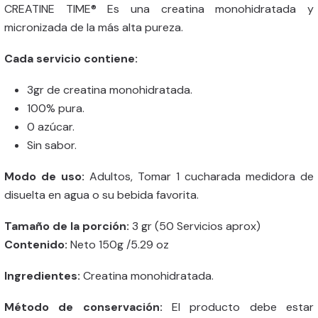
CREATINE TIME® Es una creatina monohidratada y
micronizada de la más alta pureza.
Cada servicio contiene:
3gr de creatina monohidratada.
100% pura.
0 azúcar.
Sin sabor.
Modo de uso:
Adultos, Tomar 1 cucharada medidora de
disuelta en agua o su bebida favorita.
Tamaño de la porción:
3 gr (50 Servicios aprox)
Contenido:
Neto 150g /5.29 oz
Ingredientes:
Creatina monohidratada.
Método de conservación:
El producto debe estar