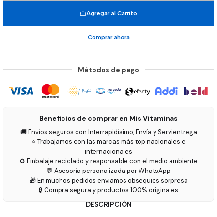
Agregar al Carrito
Comprar ahora
Métodos de pago
Beneficios de comprar en Mis Vitaminas
🚚 Envíos seguros con Interrapidísimo, Envía y Servientrega
⭐ Trabajamos con las marcas más top nacionales e
internacionales
♻️ Embalaje reciclado y responsable con el medio ambiente
💬 Asesoría personalizada por WhatsApp
🎁 En muchos pedidos enviamos obsequios sorpresa
🔒 Compra segura y productos 100% originales
DESCRIPCIÓN