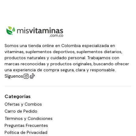
Somos una tienda online en Colombia especializada en
vitaminas, suplementos deportivos, suplementos dietarios,
productos naturales y cuidado personal. Trabajamos con
marcas reconocidas y productos originales, buscando ofrecer
una experiencia de compra segura, clara y responsable.
Síguenos
Categorías
Ofertas y Combos
Carro de Pedido
Términos y Condiciones
Preguntas Frecuentes
Política de Privacidad