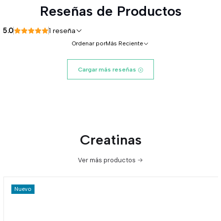
Reseñas de Productos
5.0
1 reseña
Ordenar por
Más Reciente
Cargar más reseñas
Creatinas
Ver más productos
Nuevo