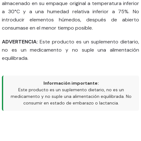
almacenado en su empaque original a temperatura inferior
a 30°C y a una humedad relativa inferior a 75%. No
introducir elementos húmedos, después de abierto
consumase en el menor tiempo posible.
ADVERTENCIA:
Este producto es un suplemento dietario,
no es un medicamento y no suple una alimentación
equilibrada.
Información importante:
Este producto es un suplemento dietario, no es un
medicamento y no suple una alimentación equilibrada. No
consumir en estado de embarazo o lactancia.