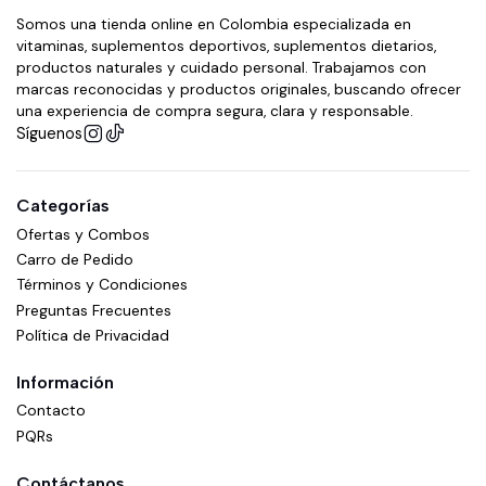
Somos una tienda online en Colombia especializada en
vitaminas, suplementos deportivos, suplementos dietarios,
productos naturales y cuidado personal. Trabajamos con
marcas reconocidas y productos originales, buscando ofrecer
una experiencia de compra segura, clara y responsable.
Síguenos
Categorías
Ofertas y Combos
Carro de Pedido
Términos y Condiciones
Preguntas Frecuentes
Política de Privacidad
Información
Contacto
PQRs
Contáctanos