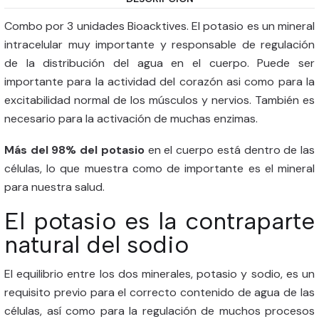
Combo por 3 unidades Bioacktives. El potasio es un mineral
intracelular muy importante y responsable de regulación
de la distribución del agua en el cuerpo. Puede ser
importante para la actividad del corazón asi como para la
excitabilidad normal de los músculos y nervios. También es
necesario para la activación de muchas enzimas.
Más del 98% del potasio
en el cuerpo está dentro de las
células, lo que muestra como de importante es el mineral
para nuestra salud.
El potasio es la contraparte
natural del sodio
El equilibrio entre los dos minerales, potasio y sodio, es un
requisito previo para el correcto contenido de agua de las
células, así como para la regulación de muchos procesos