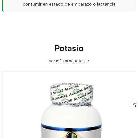
consumir en estado de embarazo o lactancia.
Potasio
Ver más productos