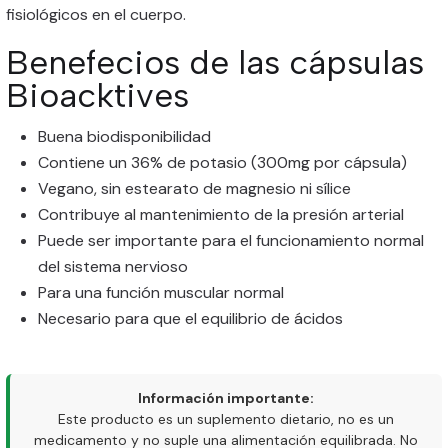
fisiológicos en el cuerpo.
Benefecios de las cápsulas
Bioacktives
Buena biodisponibilidad
Contiene un 36% de potasio (300mg por cápsula)
Vegano, sin estearato de magnesio ni sílice
Contribuye al mantenimiento de la presión arterial
Puede ser importante para el funcionamiento normal
del sistema nervioso
Para una función muscular normal
Necesario para que el equilibrio de ácidos
Información importante:
Este producto es un suplemento dietario, no es un
medicamento y no suple una alimentación equilibrada. No