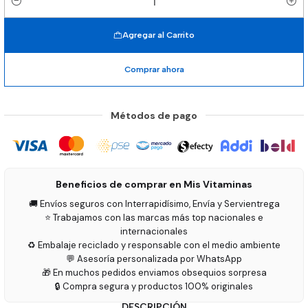
Cantidad
Agregar al Carrito
Comprar ahora
Métodos de pago
Beneficios de comprar en Mis Vitaminas
🚚 Envíos seguros con Interrapidísimo, Envía y Servientrega
⭐ Trabajamos con las marcas más top nacionales e
internacionales
♻️ Embalaje reciclado y responsable con el medio ambiente
💬 Asesoría personalizada por WhatsApp
🎁 En muchos pedidos enviamos obsequios sorpresa
🔒 Compra segura y productos 100% originales
DESCRIPCIÓN