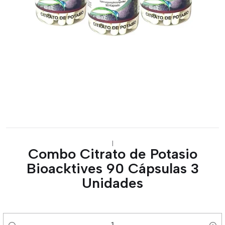
|
Combo Citrato de Potasio
Bioacktives 90 Cápsulas 3
Unidades