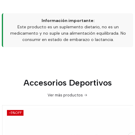
Información importante:
Este producto es un suplemento dietario, no es un
medicamento y no suple una alimentación equilibrada. No
consumir en estado de embarazo o lactancia.
Accesorios Deportivos
Ver más productos
-5%
OFF