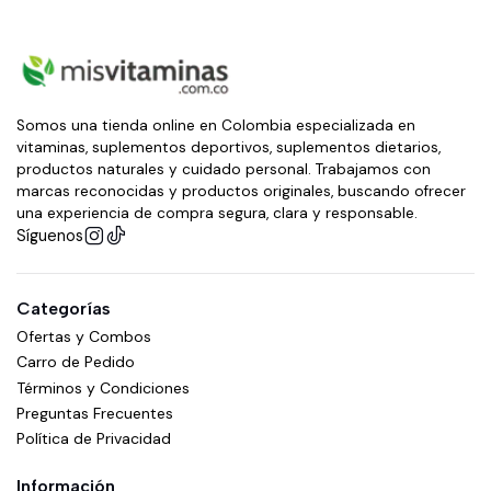
Somos una tienda online en Colombia especializada en
vitaminas, suplementos deportivos, suplementos dietarios,
productos naturales y cuidado personal. Trabajamos con
marcas reconocidas y productos originales, buscando ofrecer
una experiencia de compra segura, clara y responsable.
Síguenos
Categorías
Ofertas y Combos
Carro de Pedido
Términos y Condiciones
Preguntas Frecuentes
Política de Privacidad
Información