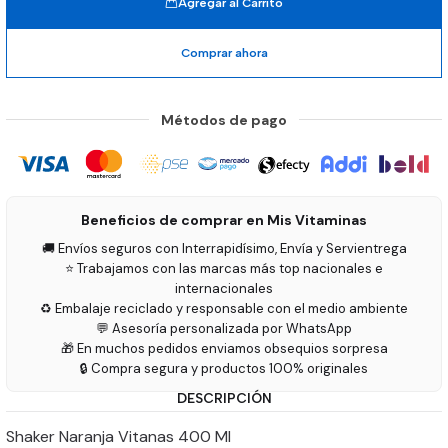
Agregar al Carrito
Comprar ahora
Métodos de pago
Beneficios de comprar en Mis Vitaminas
🚚 Envíos seguros con Interrapidísimo, Envía y Servientrega
⭐ Trabajamos con las marcas más top nacionales e
internacionales
♻️ Embalaje reciclado y responsable con el medio ambiente
💬 Asesoría personalizada por WhatsApp
🎁 En muchos pedidos enviamos obsequios sorpresa
🔒 Compra segura y productos 100% originales
DESCRIPCIÓN
Shaker Naranja Vitanas 400 Ml