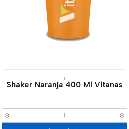
|
Shaker Naranja 400 Ml Vitanas
Cantidad