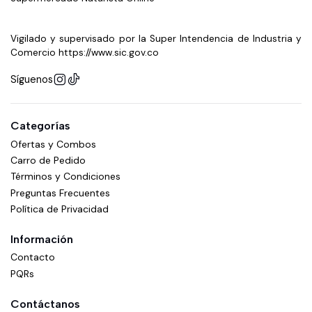
Vigilado y supervisado por la Super Intendencia de Industria y
Comercio https://www.sic.gov.co
Síguenos
Categorías
Ofertas y Combos
Carro de Pedido
Términos y Condiciones
Preguntas Frecuentes
Política de Privacidad
Información
Contacto
PQRs
Contáctanos