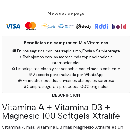
Métodos de pago
Beneficios de comprar en Mis Vitaminas
🚚 Envíos seguros con Interrapidísimo, Envía y Servientrega
⭐ Trabajamos con las marcas más top nacionales e
internacionales
♻️ Embalaje reciclado y responsable con el medio ambiente
💬 Asesoría personalizada por WhatsApp
🎁 En muchos pedidos enviamos obsequios sorpresa
🔒 Compra segura y productos 100% originales
DESCRIPCIÓN
Vitamina A + Vitamina D3 +
Magnesio 100 Softgels Xtralife
Vitamina A más Vitamina D3 más Magnesio Xtralife es un