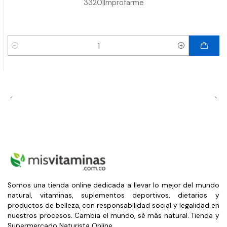
3320
|
Improfarme
Cantidad
Somos una tienda online dedicada a llevar lo mejor del mundo
natural, vitaminas, suplementos deportivos, dietarios y
productos de belleza, con responsabilidad social y legalidad en
nuestros procesos. Cambia el mundo, sé más natural. Tienda y
Supermercado Naturista Online