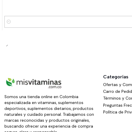
Cantidad
Categorías
Ofertas y Co
Carro de Pedi
Somos una tienda online en Colombia
Términos y Co
especializada en vitaminas, suplementos
Preguntas Fre
deportivos, suplementos dietarios, productos
Política de Pri
naturales y cuidado personal. Trabajamos con
marcas reconocidas y productos originales,
buscando ofrecer una experiencia de compra