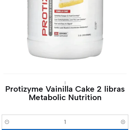
|
Protizyme Vainilla Cake 2 libras
Metabolic Nutrition
Cantidad