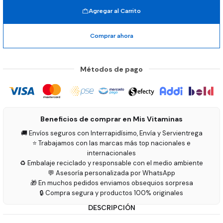
Agregar al Carrito
Comprar ahora
Métodos de pago
Beneficios de comprar en Mis Vitaminas
🚚 Envíos seguros con Interrapidísimo, Envía y Servientrega
⭐ Trabajamos con las marcas más top nacionales e
internacionales
♻️ Embalaje reciclado y responsable con el medio ambiente
💬 Asesoría personalizada por WhatsApp
🎁 En muchos pedidos enviamos obsequios sorpresa
🔒 Compra segura y productos 100% originales
DESCRIPCIÓN