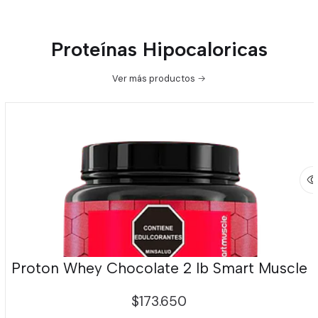
Proteínas Hipocaloricas
Ver más productos
Proton Whey Chocolate 2 lb Smart Muscle
$173.650