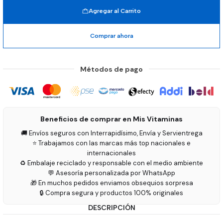
Agregar al Carrito
Comprar ahora
Métodos de pago
Beneficios de comprar en Mis Vitaminas
🚚 Envíos seguros con Interrapidísimo, Envía y Servientrega
⭐ Trabajamos con las marcas más top nacionales e
internacionales
♻️ Embalaje reciclado y responsable con el medio ambiente
💬 Asesoría personalizada por WhatsApp
🎁 En muchos pedidos enviamos obsequios sorpresa
🔒 Compra segura y productos 100% originales
DESCRIPCIÓN