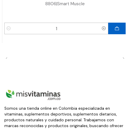
8806
|
Smart Muscle
Cantidad
Somos una tienda online en Colombia especializada en
vitaminas, suplementos deportivos, suplementos dietarios,
productos naturales y cuidado personal. Trabajamos con
marcas reconocidas y productos originales, buscando ofrecer