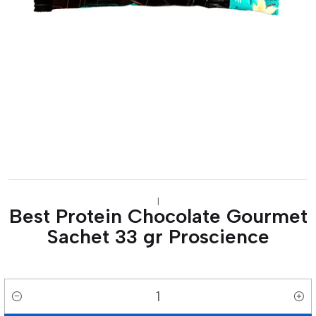
|
Best Protein Chocolate Gourmet
Sachet 33 gr Proscience
Cantidad