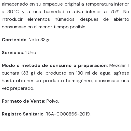
almacenado en su empaque original a temperatura inferior
a 30 °C y a una humedad relativa inferior a 75%. No
introducir elementos húmedos, después de abierto
consumase en el menor tiempo posible.
Contenido
: Neto 33gr.
Servicios
: 1 Uno
Modo o método de consumo o preparación:
Mezclar 1
cuchara (33 g) del producto en 180 ml de agua, agítese
hasta obtener un producto homogéneo, consumase una
vez preparado.
Formato de Venta:
Polvo.
Registro Sanitario
: RSA-0008866-2019.