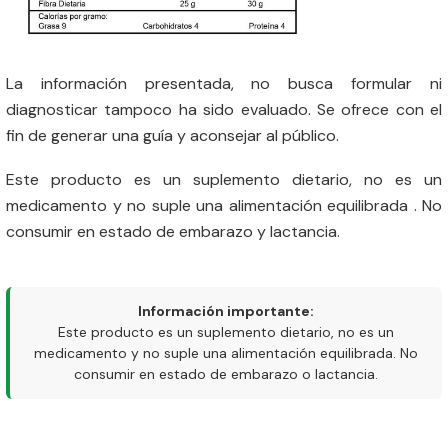
La información presentada, no busca formular ni
diagnosticar tampoco ha sido evaluado. Se ofrece con el
fin de generar una guía y aconsejar al público.
Este producto es un suplemento dietario, no es un
medicamento y no suple una alimentación equilibrada . No
consumir en estado de embarazo y lactancia.
Información importante:
Este producto es un suplemento dietario, no es un
medicamento y no suple una alimentación equilibrada. No
consumir en estado de embarazo o lactancia.