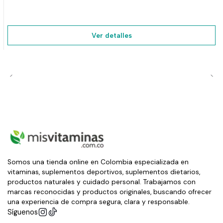
Ver detalles
Somos una tienda online en Colombia especializada en
vitaminas, suplementos deportivos, suplementos dietarios,
productos naturales y cuidado personal. Trabajamos con
marcas reconocidas y productos originales, buscando ofrecer
una experiencia de compra segura, clara y responsable.
Síguenos