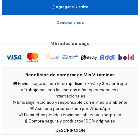
Agregar al Carrito
Comprar ahora
Métodos de pago
Beneficios de comprar en Mis Vitaminas
🚚 Envíos seguros con Interrapidísimo, Envía y Servientrega
⭐ Trabajamos con las marcas más top nacionales e
internacionales
♻️ Embalaje reciclado y responsable con el medio ambiente
💬 Asesoría personalizada por WhatsApp
🎁 En muchos pedidos enviamos obsequios sorpresa
🔒 Compra segura y productos 100% originales
DESCRIPCIÓN