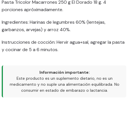
Pasta Tricolor Macarrones 250 g El Dorado 18 g. 4
porciones apróximadamente.
Ingredientes: Harinas de legumbres 60% (lentejas,
garbanzos, arvejas) y arroz 40%.
Instrucciones de cocción: Hervir agua+sal, agregar la pasta
y cocinar de 5 a 6 minutos.
Información importante:
Este producto es un suplemento dietario, no es un
medicamento y no suple una alimentación equilibrada. No
consumir en estado de embarazo o lactancia.