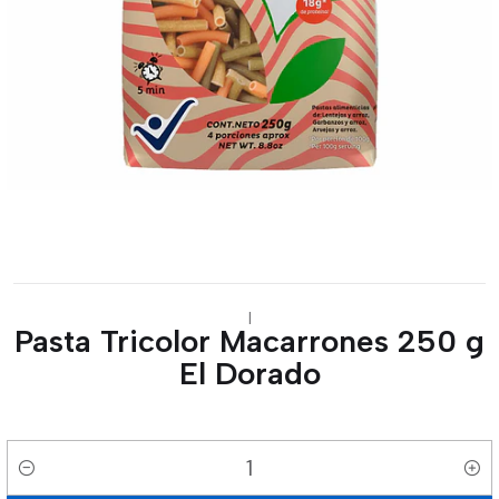
|
Pasta Tricolor Macarrones 250 g
El Dorado
Cantidad