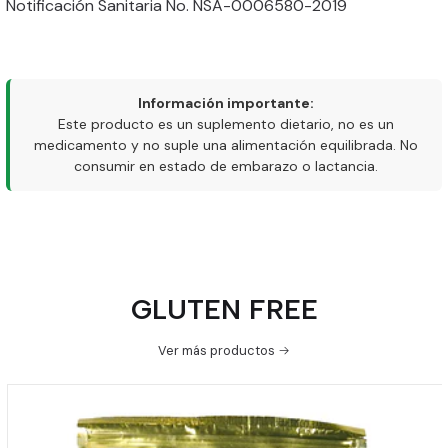
Notificación Sanitaria No. NSA-0006580-2019
Información importante:
Este producto es un suplemento dietario, no es un
medicamento y no suple una alimentación equilibrada. No
consumir en estado de embarazo o lactancia.
GLUTEN FREE
Ver más productos