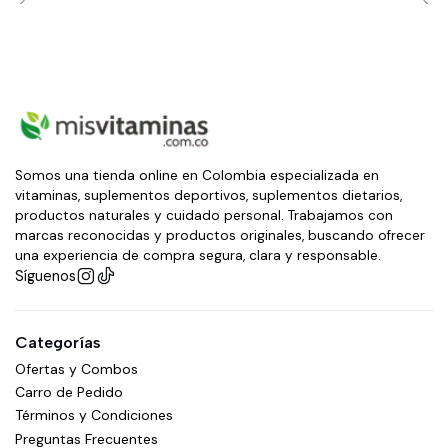
Somos una tienda online en Colombia especializada en
vitaminas, suplementos deportivos, suplementos dietarios,
productos naturales y cuidado personal. Trabajamos con
marcas reconocidas y productos originales, buscando ofrecer
una experiencia de compra segura, clara y responsable.
Síguenos
Categorías
Ofertas y Combos
Carro de Pedido
Términos y Condiciones
Preguntas Frecuentes