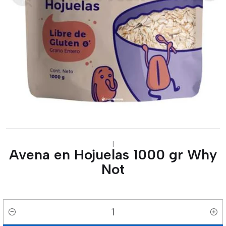
|
Avena en Hojuelas 1000 gr Why
Not
Cantidad