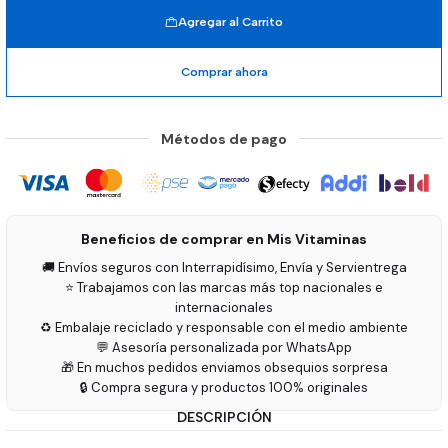
Agregar al Carrito
Comprar ahora
Métodos de pago
Beneficios de comprar en Mis Vitaminas
🚚 Envíos seguros con Interrapidísimo, Envía y Servientrega
⭐ Trabajamos con las marcas más top nacionales e
internacionales
♻️ Embalaje reciclado y responsable con el medio ambiente
💬 Asesoría personalizada por WhatsApp
🎁 En muchos pedidos enviamos obsequios sorpresa
🔒 Compra segura y productos 100% originales
DESCRIPCIÓN