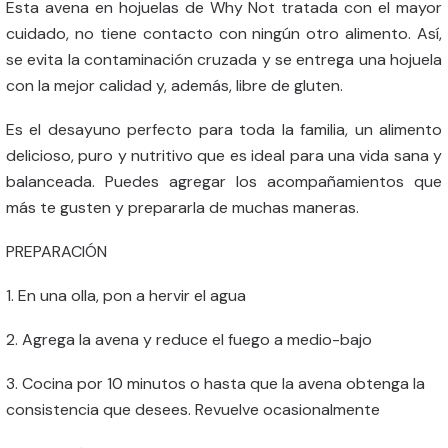
Esta avena en hojuelas de Why Not tratada con el mayor
cuidado, no tiene contacto con ningún otro alimento. Así,
se evita la contaminación cruzada y se entrega una hojuela
con la mejor calidad y, además, libre de gluten.
Es el desayuno perfecto para toda la familia, un alimento
delicioso, puro y nutritivo que es ideal para una vida sana y
balanceada. Puedes agregar los acompañamientos que
más te gusten y prepararla de muchas maneras.
PREPARACIÓN
1. En una olla, pon a hervir el agua
2. Agrega la avena y reduce el fuego a medio-bajo
3. Cocina por 10 minutos o hasta que la avena obtenga la
consistencia que desees. Revuelve ocasionalmente