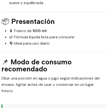
suave y equilibrada.
📦
Presentación
🧴 Frasco de
500 ml
🌿 Fórmula líquida lista para consumir
🔄 Ideal para uso diario
📌
Modo de consumo
recomendado
Diluir una porción en agua o jugo según indicaciones del
envase. Agitar antes de usar y conservar en un lugar
fresco.