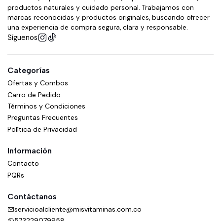
productos naturales y cuidado personal. Trabajamos con
marcas reconocidas y productos originales, buscando ofrecer
una experiencia de compra segura, clara y responsable.
Síguenos
Categorías
Ofertas y Combos
Carro de Pedido
Términos y Condiciones
Preguntas Frecuentes
Política de Privacidad
Información
Contacto
PQRs
Contáctanos
servicioalcliente@misvitaminas.com.co
573229079958