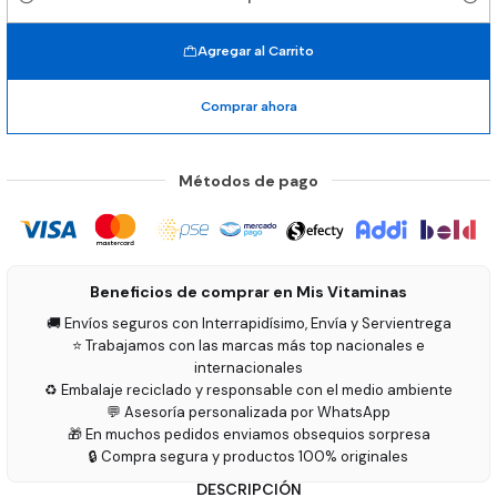
Cantidad
Agregar al Carrito
Comprar ahora
Métodos de pago
Beneficios de comprar en Mis Vitaminas
🚚 Envíos seguros con Interrapidísimo, Envía y Servientrega
⭐ Trabajamos con las marcas más top nacionales e
internacionales
♻️ Embalaje reciclado y responsable con el medio ambiente
💬 Asesoría personalizada por WhatsApp
🎁 En muchos pedidos enviamos obsequios sorpresa
🔒 Compra segura y productos 100% originales
DESCRIPCIÓN