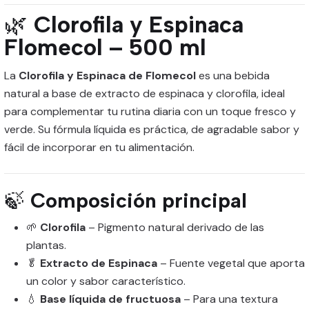
🌿
Clorofila y Espinaca
Flomecol – 500 ml
La
Clorofila y Espinaca de Flomecol
es una bebida
natural a base de extracto de espinaca y clorofila, ideal
para complementar tu rutina diaria con un toque fresco y
verde. Su fórmula líquida es práctica, de agradable sabor y
fácil de incorporar en tu alimentación.
🍃
Composición principal
🌱
Clorofila
– Pigmento natural derivado de las
plantas.
🥬
Extracto de Espinaca
– Fuente vegetal que aporta
un color y sabor característico.
💧
Base líquida de fructuosa
– Para una textura