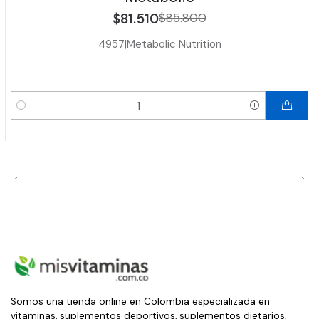
$81.510
$85.800
4957
|
Metabolic Nutrition
Cantidad
Somos una tienda online en Colombia especializada en
vitaminas, suplementos deportivos, suplementos dietarios,