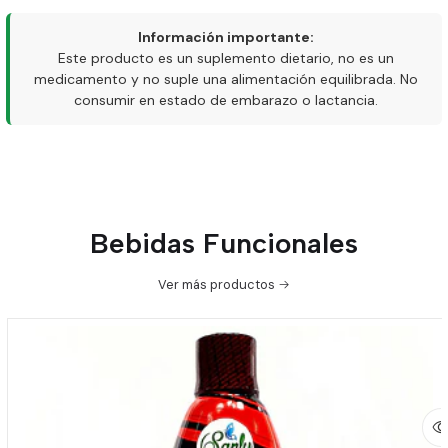
Información importante:
Este producto es un suplemento dietario, no es un
medicamento y no suple una alimentación equilibrada. No
consumir en estado de embarazo o lactancia.
Bebidas Funcionales
Ver más productos