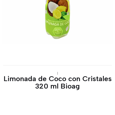
|
Limonada de Coco con Cristales
320 ml Bioag