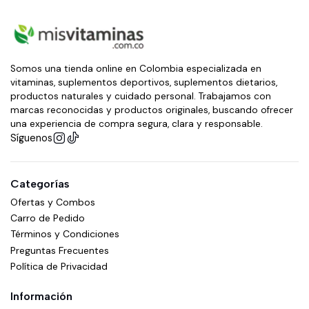
Somos una tienda online en Colombia especializada en
vitaminas, suplementos deportivos, suplementos dietarios,
productos naturales y cuidado personal. Trabajamos con
marcas reconocidas y productos originales, buscando ofrecer
una experiencia de compra segura, clara y responsable.
Síguenos
Categorías
Ofertas y Combos
Carro de Pedido
Términos y Condiciones
Preguntas Frecuentes
Política de Privacidad
Información