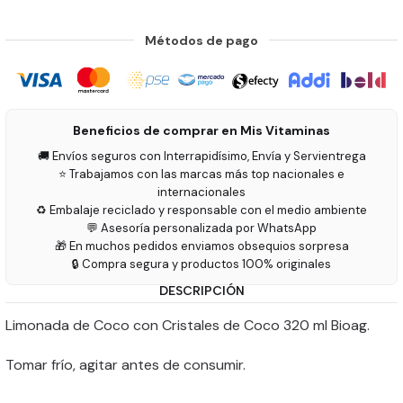
Métodos de pago
Beneficios de comprar en Mis Vitaminas
🚚 Envíos seguros con Interrapidísimo, Envía y Servientrega
⭐ Trabajamos con las marcas más top nacionales e
internacionales
♻️ Embalaje reciclado y responsable con el medio ambiente
💬 Asesoría personalizada por WhatsApp
🎁 En muchos pedidos enviamos obsequios sorpresa
🔒 Compra segura y productos 100% originales
DESCRIPCIÓN
Limonada de Coco con Cristales de Coco 320 ml Bioag.
Tomar frío, agitar antes de consumir.