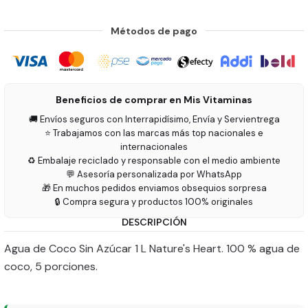
Métodos de pago
Beneficios de comprar en Mis Vitaminas
🚚 Envíos seguros con Interrapidísimo, Envía y Servientrega
⭐ Trabajamos con las marcas más top nacionales e
internacionales
♻️ Embalaje reciclado y responsable con el medio ambiente
💬 Asesoría personalizada por WhatsApp
🎁 En muchos pedidos enviamos obsequios sorpresa
🔒 Compra segura y productos 100% originales
DESCRIPCIÓN
Agua de Coco Sin Azúcar 1 L Nature's Heart. 100 % agua de
coco, 5 porciones.