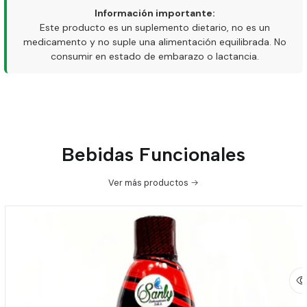
Información importante:
Este producto es un suplemento dietario, no es un
medicamento y no suple una alimentación equilibrada. No
consumir en estado de embarazo o lactancia.
Bebidas Funcionales
Ver más productos