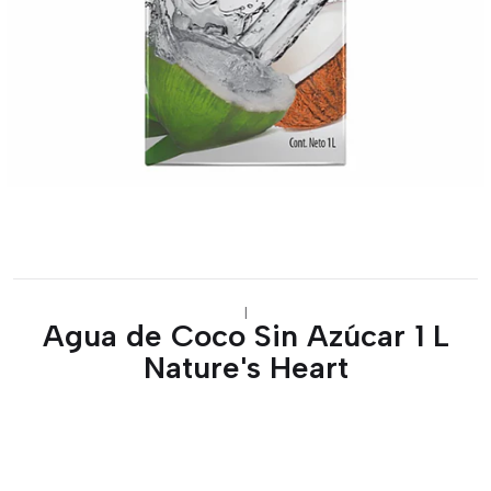
|
Agua de Coco Sin Azúcar 1 L
Nature's Heart