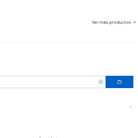
Ver más productos