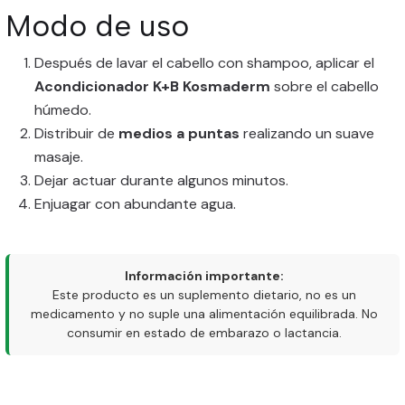
Modo de uso
Después de lavar el cabello con shampoo, aplicar el
Acondicionador K+B Kosmaderm
sobre el cabello
húmedo.
Distribuir de
medios a puntas
realizando un suave
masaje.
Dejar actuar durante algunos minutos.
Enjuagar con abundante agua.
Información importante:
Este producto es un suplemento dietario, no es un
medicamento y no suple una alimentación equilibrada. No
consumir en estado de embarazo o lactancia.