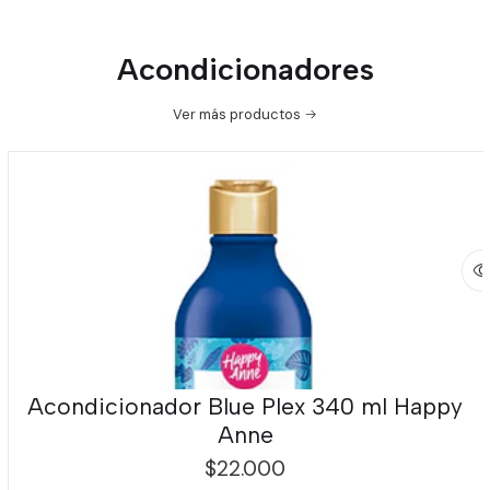
Acondicionadores
Ver más productos
Acondicionador Blue Plex 340 ml Happy
Anne
$22.000