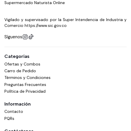
Supermercado Naturista Online
Vigilado y supervisado por la Super Intendencia de Industria y
Comercio https://www.sic.gov.co
Síguenos
Categorías
Ofertas y Combos
Carro de Pedido
Términos y Condiciones
Preguntas Frecuentes
Política de Privacidad
Información
Contacto
PQRs