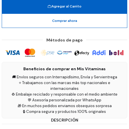
Agregar al Carrito
Comprar ahora
Métodos de pago
Beneficios de comprar en Mis Vitaminas
🚚 Envíos seguros con Interrapidísimo, Envía y Servientrega
⭐ Trabajamos con las marcas más top nacionales e
internacionales
♻️ Embalaje reciclado y responsable con el medio ambiente
💬 Asesoría personalizada por WhatsApp
🎁 En muchos pedidos enviamos obsequios sorpresa
🔒 Compra segura y productos 100% originales
DESCRIPCIÓN