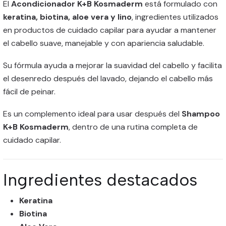
El
Acondicionador K+B Kosmaderm
está formulado con
keratina, biotina, aloe vera y lino
, ingredientes utilizados
en productos de cuidado capilar para ayudar a mantener
el cabello suave, manejable y con apariencia saludable.
Su fórmula ayuda a mejorar la suavidad del cabello y facilita
el desenredo después del lavado, dejando el cabello más
fácil de peinar.
Es un complemento ideal para usar después del
Shampoo
K+B Kosmaderm
, dentro de una rutina completa de
cuidado capilar.
Ingredientes destacados
Keratina
Biotina