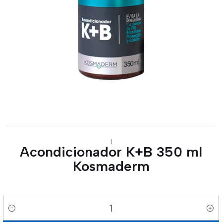
|
Acondicionador K+B 350 ml
Kosmaderm
Cantidad