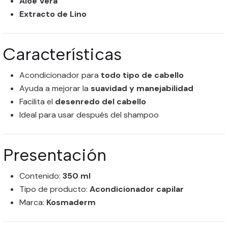
Aloe Vera
Extracto de Lino
Características
Acondicionador para
todo tipo de cabello
Ayuda a mejorar la
suavidad y manejabilidad
Facilita el
desenredo del cabello
Ideal para usar después del shampoo
Presentación
Contenido:
350 ml
Tipo de producto:
Acondicionador capilar
Marca:
Kosmaderm