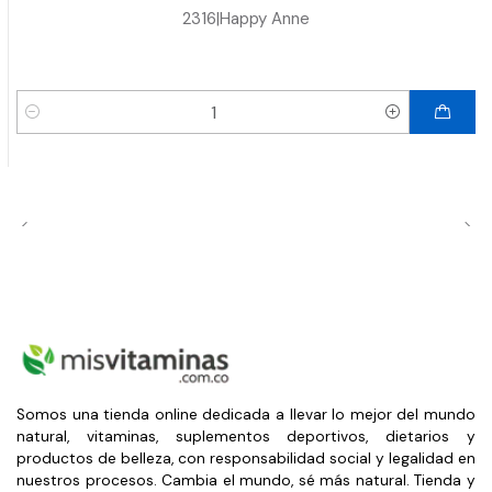
2316
|
Happy Anne
Cantidad
Somos una tienda online dedicada a llevar lo mejor del mundo
natural, vitaminas, suplementos deportivos, dietarios y
productos de belleza, con responsabilidad social y legalidad en
nuestros procesos. Cambia el mundo, sé más natural. Tienda y