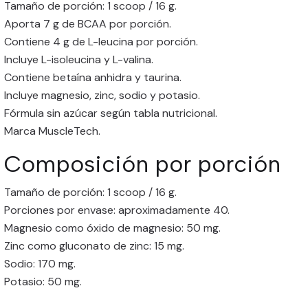
Tamaño de porción: 1 scoop / 16 g.
Aporta 7 g de BCAA por porción.
Contiene 4 g de L-leucina por porción.
Incluye L-isoleucina y L-valina.
Contiene betaína anhidra y taurina.
Incluye magnesio, zinc, sodio y potasio.
Fórmula sin azúcar según tabla nutricional.
Marca MuscleTech.
Composición por porción
Tamaño de porción: 1 scoop / 16 g.
Porciones por envase: aproximadamente 40.
Magnesio como óxido de magnesio: 50 mg.
Zinc como gluconato de zinc: 15 mg.
Sodio: 170 mg.
Potasio: 50 mg.