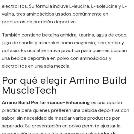
electrolitos. Su fórmula incluye L-leucina, L-isoleucina y L-
valina, tres aminoácidos usados comúnmente en
productos de nutrición deportiva.
También contiene betaína anhidra, taurina, agua de coco,
jugo de sandía y minerales como magnesio, zinc, sodio y
potasio. Es una alternativa práctica para quienes buscan
una bebida deportiva en polvo con aminoácidos y
electrolitos en una sola mezcla.
Por qué elegir Amino Build
MuscleTech
Amino Build Performance-Enhancing
es una opción
práctica para quienes prefieren una bebida deportiva con
sabor, sin necesidad de mezclar varios productos por
separado. Su presentación en polvo permite ajustar la
preparación con agua fría y consumirla alrededor del