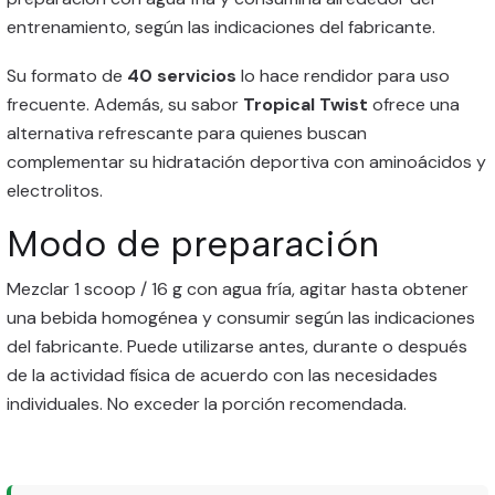
entrenamiento, según las indicaciones del fabricante.
Su formato de
40 servicios
lo hace rendidor para uso
frecuente. Además, su sabor
Tropical Twist
ofrece una
alternativa refrescante para quienes buscan
complementar su hidratación deportiva con aminoácidos y
electrolitos.
Modo de preparación
Mezclar 1 scoop / 16 g con agua fría, agitar hasta obtener
una bebida homogénea y consumir según las indicaciones
del fabricante. Puede utilizarse antes, durante o después
de la actividad física de acuerdo con las necesidades
individuales. No exceder la porción recomendada.