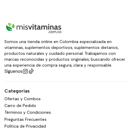
Somos una tienda online en Colombia especializada en
vitaminas, suplementos deportivos, suplementos dietarios,
productos naturales y cuidado personal. Trabajamos con
marcas reconocidas y productos originales, buscando ofrecer
una experiencia de compra segura, clara y responsable.
Síguenos
Categorías
Ofertas y Combos
Carro de Pedido
Términos y Condiciones
Preguntas Frecuentes
Política de Privacidad