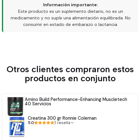
Información importante:
Este producto es un suplemento dietario, no es un
medicamento y no suple una alimentación equilibrada. No
consumir en estado de embarazo o lactancia.
Otros clientes compraron estos
productos en conjunto
Amino Build Performance-Enhancing Muscletech
40 Servicios
Creatina 300 gr Ronnie Coleman
5.0
1 reseña