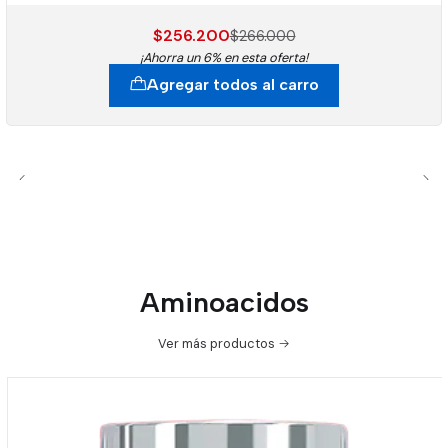
$256.200
$266.000
¡Ahorra un 6% en esta oferta!
Agregar todos al carro
Aminoacidos
Ver más productos