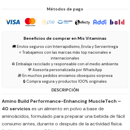
Métodos de pago
Beneficios de comprar en Mis Vitaminas
🚚 Envíos seguros con Interrapidísimo, Envía y Servientrega
⭐ Trabajamos con las marcas más top nacionales e
internacionales
♻️ Embalaje reciclado y responsable con el medio ambiente
💬 Asesoría personalizada por WhatsApp
🎁 En muchos pedidos enviamos obsequios sorpresa
🔒 Compra segura y productos 100% originales
DESCRIPCIÓN
Amino Build Performance-Enhancing MuscleTech –
40 servicios
es un alimento en polvo a base de
aminoácidos, formulado para preparar una bebida de fácil
consumo antes, durante o después de la actividad física.