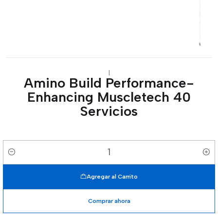
|
Amino Build Performance-
Enhancing Muscletech 40
Servicios
Cantidad
Agregar al Carrito
Comprar ahora