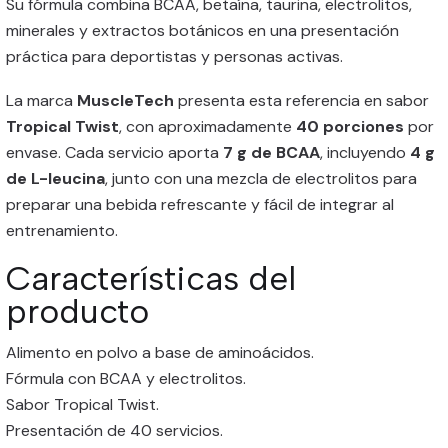
Su fórmula combina BCAA, betaína, taurina, electrolitos,
minerales y extractos botánicos en una presentación
práctica para deportistas y personas activas.
La marca
MuscleTech
presenta esta referencia en sabor
Tropical Twist
, con aproximadamente
40 porciones
por
envase. Cada servicio aporta
7 g de BCAA
, incluyendo
4 g
de L-leucina
, junto con una mezcla de electrolitos para
preparar una bebida refrescante y fácil de integrar al
entrenamiento.
Características del
producto
Alimento en polvo a base de aminoácidos.
Fórmula con BCAA y electrolitos.
Sabor Tropical Twist.
Presentación de 40 servicios.