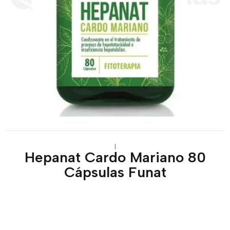
|
Hepanat Cardo Mariano 80
Cápsulas Funat