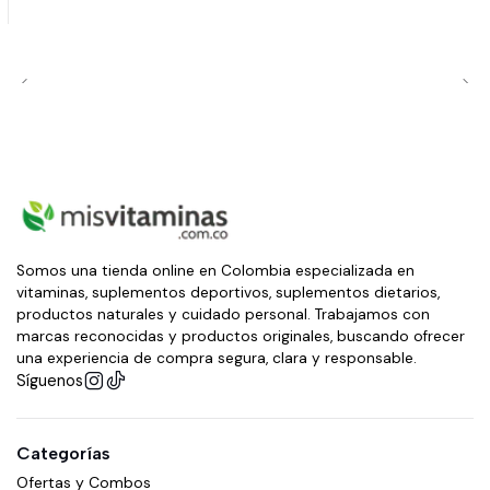
Somos una tienda online en Colombia especializada en
vitaminas, suplementos deportivos, suplementos dietarios,
productos naturales y cuidado personal. Trabajamos con
marcas reconocidas y productos originales, buscando ofrecer
una experiencia de compra segura, clara y responsable.
Síguenos
Categorías
Ofertas y Combos