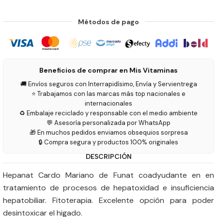
Métodos de pago
Beneficios de comprar en Mis Vitaminas
🚚 Envíos seguros con Interrapidísimo, Envía y Servientrega
⭐ Trabajamos con las marcas más top nacionales e
internacionales
♻️ Embalaje reciclado y responsable con el medio ambiente
💬 Asesoría personalizada por WhatsApp
🎁 En muchos pedidos enviamos obsequios sorpresa
🔒 Compra segura y productos 100% originales
DESCRIPCIÓN
Hepanat Cardo Mariano de Funat coadyudante en en
tratamiento de procesos de hepatoxidad e insuficiencia
hepatobiliar. Fitoterapia. Excelente opción para poder
desintoxicar el higado.