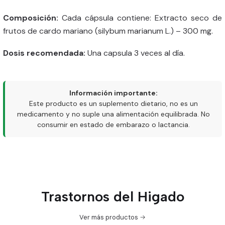
Composición:
Cada cápsula contiene: Extracto seco de
frutos de cardo mariano (silybum marianum L.) – 300 mg.
Dosis recomendada:
Una capsula 3 veces al día.
Información importante:
Este producto es un suplemento dietario, no es un
medicamento y no suple una alimentación equilibrada. No
consumir en estado de embarazo o lactancia.
Trastornos del Higado
Ver más productos