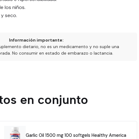
e los niños.
 y seco.
Información importante:
uplemento dietario, no es un medicamento y no suple una
ibrada. No consumir en estado de embarazo o lactancia.
tos en conjunto
Garlic Oil 1500 mg 100 softgels Healthy America