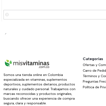
Cantidad
Categorías
Ofertas y Co
Carro de Pedi
Somos una tienda online en Colombia
Términos y Co
especializada en vitaminas, suplementos
Preguntas Fre
deportivos, suplementos dietarios, productos
Política de Pri
naturales y cuidado personal. Trabajamos con
marcas reconocidas y productos originales,
buscando ofrecer una experiencia de compra
segura, clara y responsable.