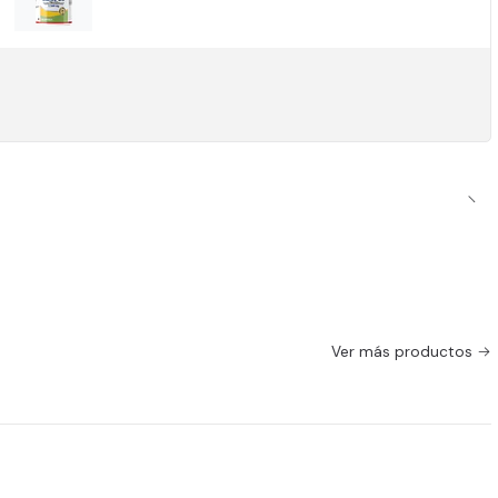
Ver más productos