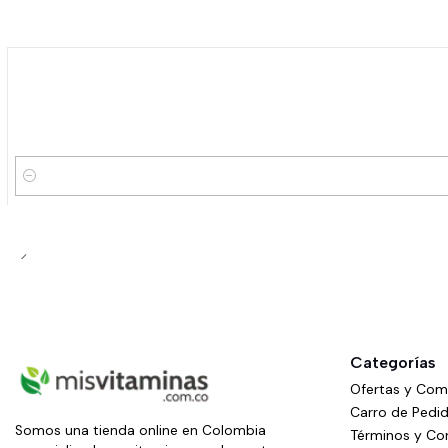
Cantidad
Categorías
Ofertas y Co
Carro de Pedi
Somos una tienda online en Colombia
Términos y Co