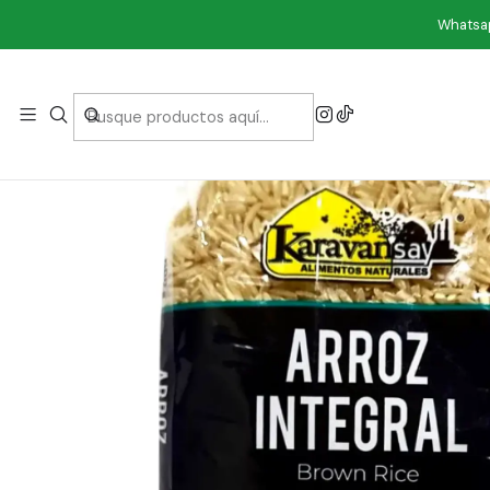
Whatsap