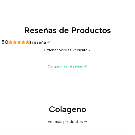
Reseñas de Productos
5.0
1 reseña
Ordenar por
Más Reciente
Cargar más reseñas
Colageno
Ver más productos