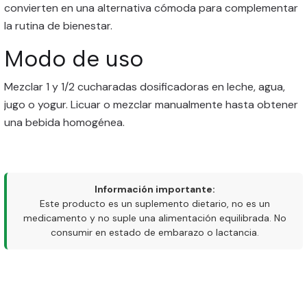
convierten en una alternativa cómoda para complementar
la rutina de bienestar.
Modo de uso
Mezclar 1 y 1/2 cucharadas dosificadoras en leche, agua,
jugo o yogur. Licuar o mezclar manualmente hasta obtener
una bebida homogénea.
Información importante:
Este producto es un suplemento dietario, no es un
medicamento y no suple una alimentación equilibrada. No
consumir en estado de embarazo o lactancia.