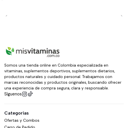
Somos una tienda online en Colombia especializada en
vitaminas, suplementos deportivos, suplementos dietarios,
productos naturales y cuidado personal. Trabajamos con
marcas reconocidas y productos originales, buscando ofrecer
una experiencia de compra segura, clara y responsable.
Síguenos
Categorías
Ofertas y Combos
Carro de Pedido