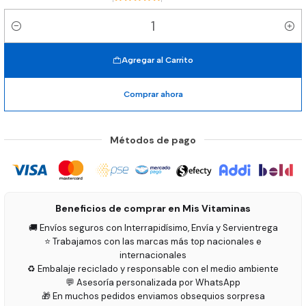
Cantidad
Agregar al Carrito
Comprar ahora
Métodos de pago
Beneficios de comprar en Mis Vitaminas
🚚 Envíos seguros con Interrapidísimo, Envía y Servientrega
⭐ Trabajamos con las marcas más top nacionales e
internacionales
♻️ Embalaje reciclado y responsable con el medio ambiente
💬 Asesoría personalizada por WhatsApp
🎁 En muchos pedidos enviamos obsequios sorpresa