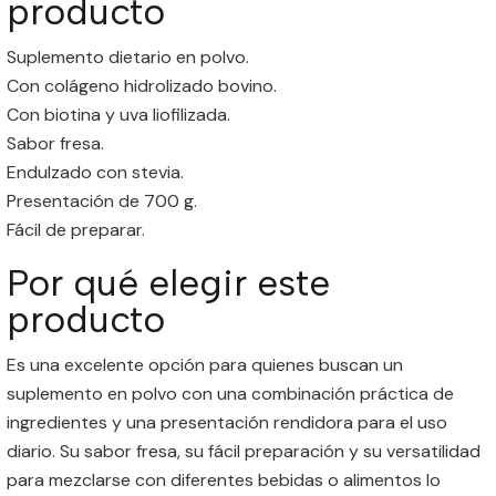
producto
Suplemento dietario en polvo.
Con colágeno hidrolizado bovino.
Con biotina y uva liofilizada.
Sabor fresa.
Endulzado con stevia.
Presentación de 700 g.
Fácil de preparar.
Por qué elegir este
producto
Es una excelente opción para quienes buscan un
suplemento en polvo con una combinación práctica de
ingredientes y una presentación rendidora para el uso
diario. Su sabor fresa, su fácil preparación y su versatilidad
para mezclarse con diferentes bebidas o alimentos lo