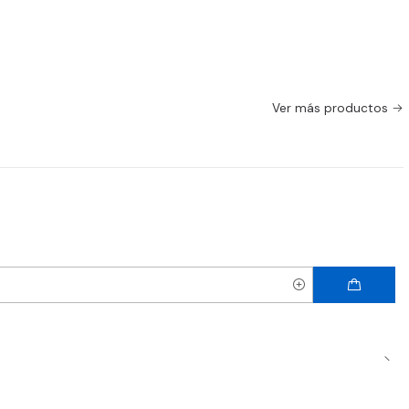
Ver más productos