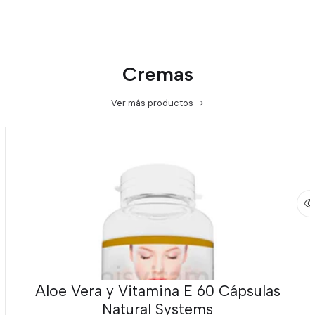
Cremas
Ver más productos
Aloe Vera y Vitamina E 60 Cápsulas
Natural Systems