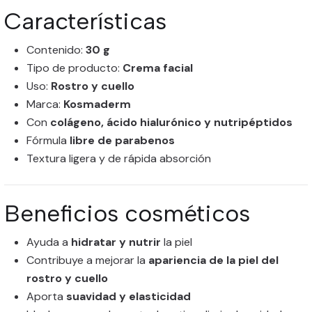
Características
Contenido:
30 g
Tipo de producto:
Crema facial
Uso:
Rostro y cuello
Marca:
Kosmaderm
Con
colágeno, ácido hialurónico y nutripéptidos
Fórmula
libre de parabenos
Textura ligera y de rápida absorción
Beneficios cosméticos
Ayuda a
hidratar y nutrir
la piel
Contribuye a mejorar la
apariencia de la piel del
rostro y cuello
Aporta
suavidad y elasticidad