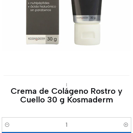
|
Crema de Colágeno Rostro y
Cuello 30 g Kosmaderm
Cantidad