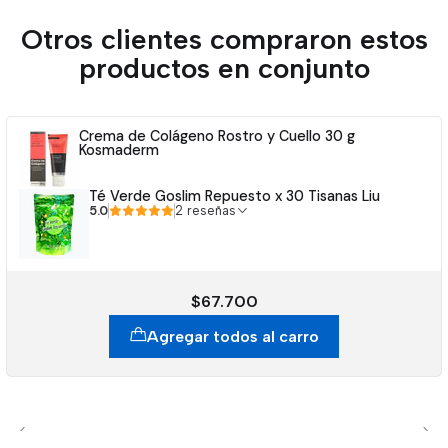
Otros clientes compraron estos
productos en conjunto
Crema de Colágeno Rostro y Cuello 30 g
Kosmaderm
Té Verde Goslim Repuesto x 30 Tisanas Liu
5.0
2 reseñas
$67.700
Agregar todos al carro