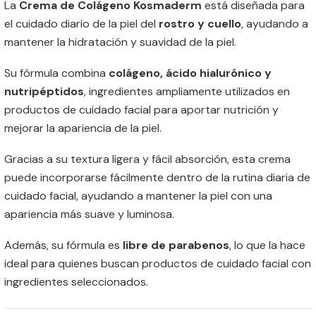
La
Crema de Colágeno Kosmaderm
está diseñada para
el cuidado diario de la piel del
rostro y cuello
, ayudando a
mantener la hidratación y suavidad de la piel.
Su fórmula combina
colágeno, ácido hialurónico y
nutripéptidos
, ingredientes ampliamente utilizados en
productos de cuidado facial para aportar nutrición y
mejorar la apariencia de la piel.
Gracias a su textura ligera y fácil absorción, esta crema
puede incorporarse fácilmente dentro de la rutina diaria de
cuidado facial, ayudando a mantener la piel con una
apariencia más suave y luminosa.
Además, su fórmula es
libre de parabenos
, lo que la hace
ideal para quienes buscan productos de cuidado facial con
ingredientes seleccionados.