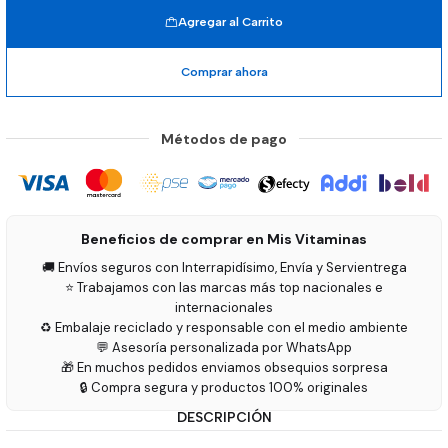
Agregar al Carrito
Comprar ahora
Métodos de pago
Beneficios de comprar en Mis Vitaminas
🚚 Envíos seguros con Interrapidísimo, Envía y Servientrega
⭐ Trabajamos con las marcas más top nacionales e
internacionales
♻️ Embalaje reciclado y responsable con el medio ambiente
💬 Asesoría personalizada por WhatsApp
🎁 En muchos pedidos enviamos obsequios sorpresa
🔒 Compra segura y productos 100% originales
DESCRIPCIÓN