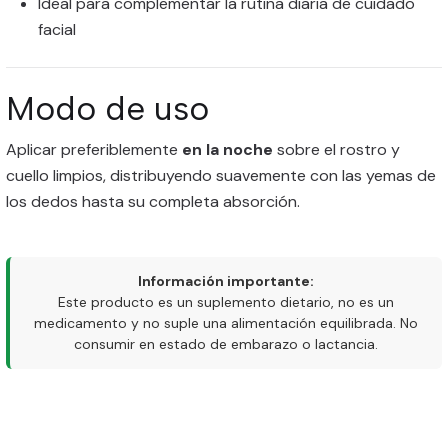
Ideal para complementar la rutina diaria de cuidado
facial
Modo de uso
Aplicar preferiblemente
en la noche
sobre el rostro y
cuello limpios, distribuyendo suavemente con las yemas de
los dedos hasta su completa absorción.
Información importante:
Este producto es un suplemento dietario, no es un
medicamento y no suple una alimentación equilibrada. No
consumir en estado de embarazo o lactancia.