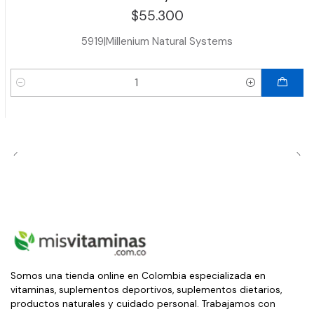
$55.300
5919
|
Millenium Natural Systems
Cantidad
Somos una tienda online en Colombia especializada en
vitaminas, suplementos deportivos, suplementos dietarios,
productos naturales y cuidado personal. Trabajamos con