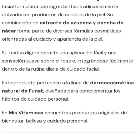
facial formulada con ingredientes tradicionalmente
utilizados en productos de cuidado de la piel. Su
combinación de
extracto de azucena y concha de
nácar
forma parte de diversas fórmulas cosméticas
orientadas al cuidado y apariencia de la piel.
Su textura ligera permite una aplicación fácil y una
sensación suave sobre el rostro, integrándose fácilmente
dentro de la rutina diaria de cuidado facial.
Este producto pertenece a la línea de
dermocosmética
natural de Funat
, diseñada para complementar los
hábitos de cuidado personal.
En
Mis Vitaminas
encuentras productos originales de
bienestar, belleza y cuidado personal.