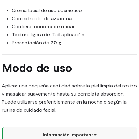
Crema facial de uso cosmético
Con extracto de
azucena
Contiene
concha de nácar
Textura ligera de fácil aplicación
Presentación de
70 g
Modo de uso
Aplicar una pequeña cantidad sobre la piel limpia del rostro
y masajear suavemente hasta su completa absorción.
Puede utilizarse preferiblemente en la noche o según la
rutina de cuidado facial.
Información importante: