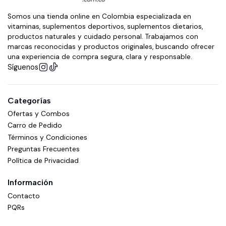
Somos una tienda online en Colombia especializada en
vitaminas, suplementos deportivos, suplementos dietarios,
productos naturales y cuidado personal. Trabajamos con
marcas reconocidas y productos originales, buscando ofrecer
una experiencia de compra segura, clara y responsable.
Síguenos
Categorías
Ofertas y Combos
Carro de Pedido
Términos y Condiciones
Preguntas Frecuentes
Política de Privacidad
Información
Contacto
PQRs