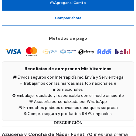
Agregar al Carrito
Comprar ahora
Métodos de pago
Beneficios de comprar en Mis Vitaminas
🚚 Envíos seguros con Interrapidísimo, Envía y Servientrega
⭐ Trabajamos con las marcas más top nacionales e
internacionales
♻️ Embalaje reciclado y responsable con el medio ambiente
💬 Asesoría personalizada por WhatsApp
🎁 En muchos pedidos enviamos obsequios sorpresa
🔒 Compra segura y productos 100% originales
DESCRIPCIÓN
Azucena y Concha de Nácar Funat 70 g
es una crema