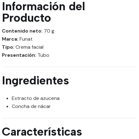
Información del
Producto
Contenido neto:
70 g
Marca:
Funat
Tipo:
Crema facial
Presentación:
Tubo
Ingredientes
Extracto de azucena
Concha de nácar
Características