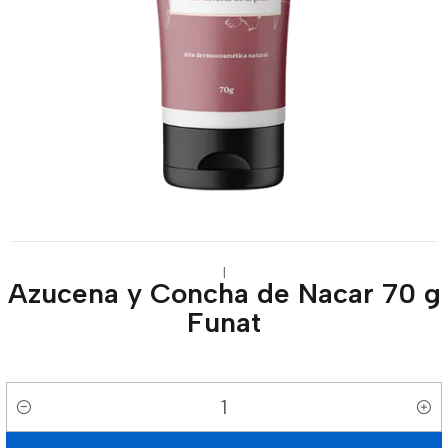
|
Azucena y Concha de Nacar 70 g
Funat
Cantidad