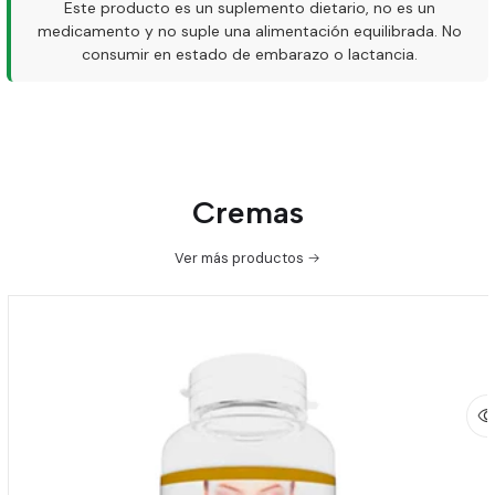
Este producto es un suplemento dietario, no es un
medicamento y no suple una alimentación equilibrada. No
consumir en estado de embarazo o lactancia.
Cremas
Ver más productos