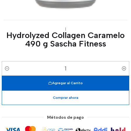
|
Hydrolyzed Collagen Caramelo
490 g Sascha Fitness
Cantidad
Agregar al Carrito
Comprar ahora
Métodos de pago