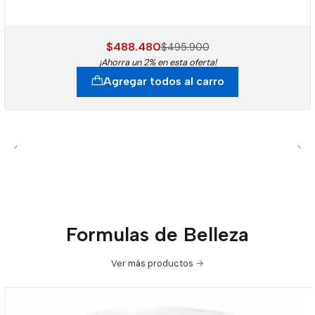
$488.480
$495.900
¡Ahorra un 2% en esta oferta!
Agregar todos al carro
Formulas de Belleza
Ver más productos