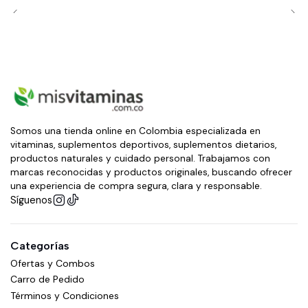
Somos una tienda online en Colombia especializada en
vitaminas, suplementos deportivos, suplementos dietarios,
productos naturales y cuidado personal. Trabajamos con
marcas reconocidas y productos originales, buscando ofrecer
una experiencia de compra segura, clara y responsable.
Síguenos
Categorías
Ofertas y Combos
Carro de Pedido
Términos y Condiciones