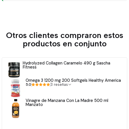
Otros clientes compraron estos
productos en conjunto
Hydrolyzed Collagen Caramelo 490 g Sascha
Fitness
Omega 3 1200 mg 200 Softgels Healthy America
5.0
3 reseñas
Vinagre de Manzana Con La Madre 500 ml
Manzato