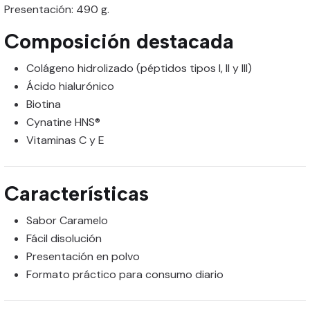
Presentación: 490 g.
Composición destacada
Colágeno hidrolizado (péptidos tipos I, II y III)
Ácido hialurónico
Biotina
Cynatine HNS®
Vitaminas C y E
Características
Sabor Caramelo
Fácil disolución
Presentación en polvo
Formato práctico para consumo diario