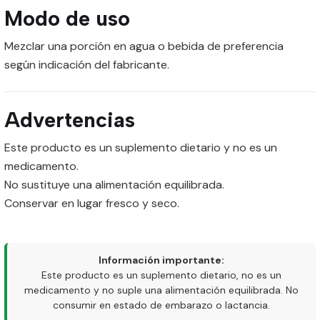
Modo de uso
Mezclar una porción en agua o bebida de preferencia
según indicación del fabricante.
Advertencias
Este producto es un suplemento dietario y no es un
medicamento.
No sustituye una alimentación equilibrada.
Conservar en lugar fresco y seco.
Información importante:
Este producto es un suplemento dietario, no es un
medicamento y no suple una alimentación equilibrada. No
consumir en estado de embarazo o lactancia.