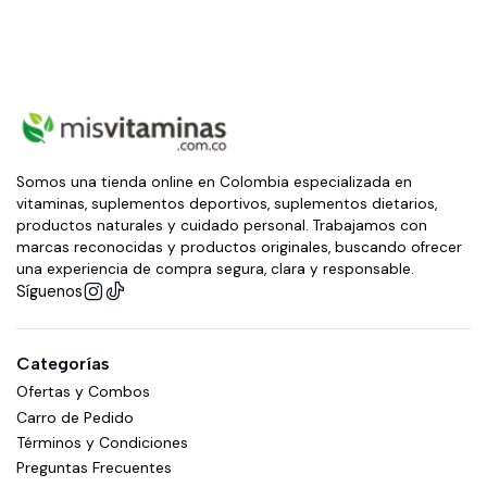
Somos una tienda online en Colombia especializada en
vitaminas, suplementos deportivos, suplementos dietarios,
productos naturales y cuidado personal. Trabajamos con
marcas reconocidas y productos originales, buscando ofrecer
una experiencia de compra segura, clara y responsable.
Síguenos
Categorías
Ofertas y Combos
Carro de Pedido
Términos y Condiciones
Preguntas Frecuentes