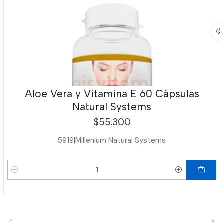
Aloe Vera y Vitamina E 60 Cápsulas
Natural Systems
$55.300
5919
|
Millenium Natural Systems
Cantidad