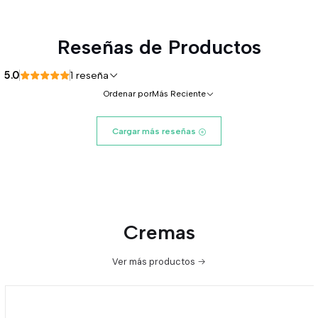
Reseñas de Productos
5.0
1 reseña
Ordenar por
Más Reciente
Cargar más reseñas
Cremas
Ver más productos