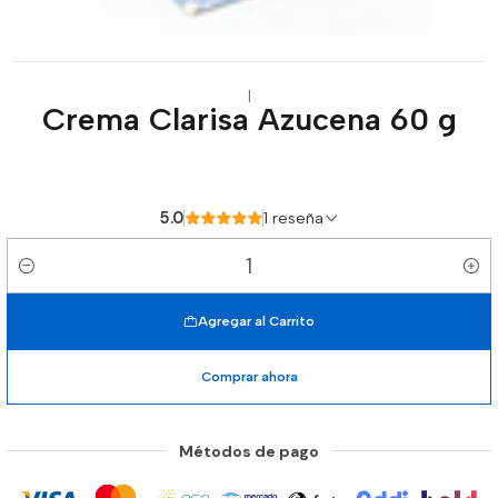
|
Crema Clarisa Azucena 60 g
5.0
1 reseña
Cantidad
Agregar al Carrito
Comprar ahora
Métodos de pago