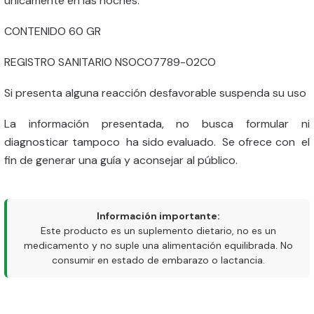
únicamente en las noches.
CONTENIDO 60 GR
REGISTRO SANITARIO NSOCO7789-02CO
Si presenta alguna reacción desfavorable suspenda su uso
La información presentada, no busca formular ni
diagnosticar tampoco ha sido evaluado. Se ofrece con el
fin de generar una guía y aconsejar al público.
Información importante:
Este producto es un suplemento dietario, no es un
medicamento y no suple una alimentación equilibrada. No
consumir en estado de embarazo o lactancia.