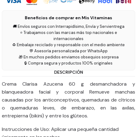
Beneficios de comprar en Mis Vitaminas
🚚 Envíos seguros con Interrapidísimo, Envía y Servientrega
⭐ Trabajamos con las marcas más top nacionales e
internacionales
♻️ Embalaje reciclado y responsable con el medio ambiente
💬 Asesoría personalizada por WhatsApp
🎁 En muchos pedidos enviamos obsequios sorpresa
🔒 Compra segura y productos 100% originales
DESCRIPCIÓN
Crema Clarisa Azucena 60 g desmanchadora y
blanqueadora facial y corporal Remueve manchas
causadas por los anticonceptivos, quemaduras de cítricos
o quemaduras leves, de embarazo, en las axilas,
entrepierna (bikini) y entre los glúteos.
Instrucciones de Uso: Aplicar una pequeña cantidad