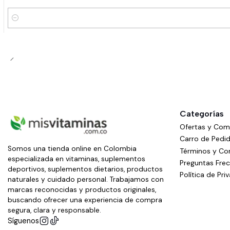
Cantidad
Categorías
Ofertas y Co
Carro de Pedi
Somos una tienda online en Colombia
Términos y Co
especializada en vitaminas, suplementos
Preguntas Fre
deportivos, suplementos dietarios, productos
Política de Pri
naturales y cuidado personal. Trabajamos con
marcas reconocidas y productos originales,
buscando ofrecer una experiencia de compra
segura, clara y responsable.
Síguenos