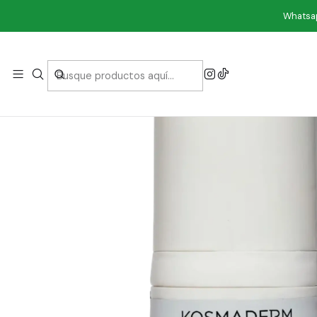
Whatsap