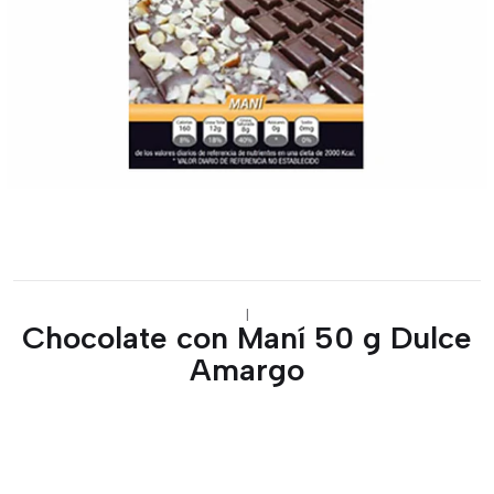
|
Chocolate con Maní 50 g Dulce
Amargo