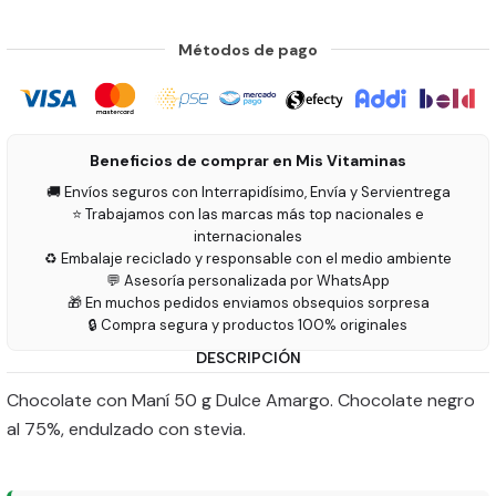
Métodos de pago
Beneficios de comprar en Mis Vitaminas
🚚 Envíos seguros con Interrapidísimo, Envía y Servientrega
⭐ Trabajamos con las marcas más top nacionales e
internacionales
♻️ Embalaje reciclado y responsable con el medio ambiente
💬 Asesoría personalizada por WhatsApp
🎁 En muchos pedidos enviamos obsequios sorpresa
🔒 Compra segura y productos 100% originales
DESCRIPCIÓN
Chocolate con Maní 50 g Dulce Amargo. Chocolate negro
al 75%, endulzado con stevia.