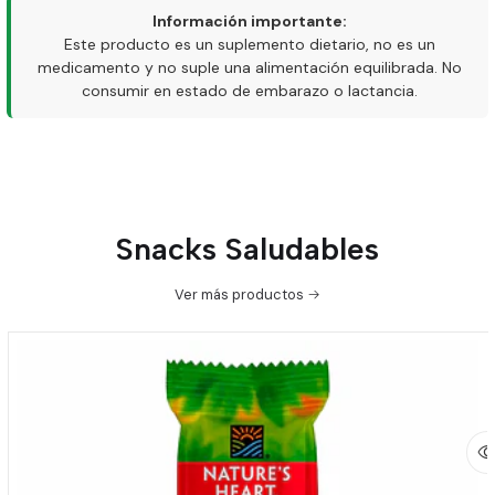
Información importante:
Este producto es un suplemento dietario, no es un
medicamento y no suple una alimentación equilibrada. No
consumir en estado de embarazo o lactancia.
Snacks Saludables
Ver más productos