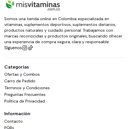
Somos una tienda online en Colombia especializada en
vitaminas, suplementos deportivos, suplementos dietarios,
productos naturales y cuidado personal. Trabajamos con
marcas reconocidas y productos originales, buscando ofrecer
una experiencia de compra segura, clara y responsable.
Síguenos
Categorías
Ofertas y Combos
Carro de Pedido
Términos y Condiciones
Preguntas Frecuentes
Política de Privacidad
Información
Contacto
PQRs