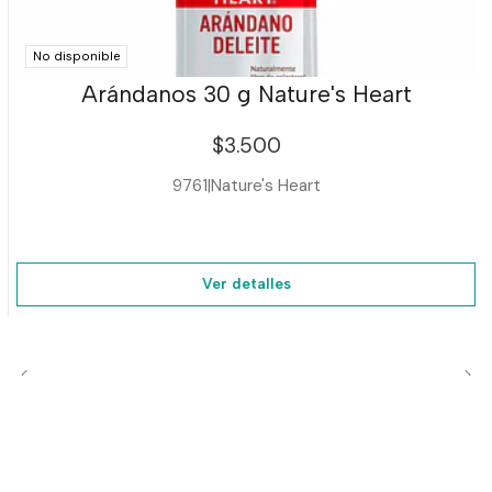
No disponible
Arándanos 30 g Nature's Heart
$3.500
9761
|
Nature's Heart
Ver detalles