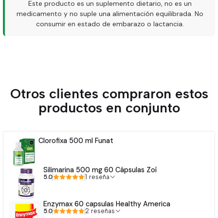
Este producto es un suplemento dietario, no es un
medicamento y no suple una alimentación equilibrada. No
consumir en estado de embarazo o lactancia.
Otros clientes compraron estos
productos en conjunto
Clorofixa 500 ml Funat
Silimarina 500 mg 60 Cápsulas Zoí
5.0
1 reseña
Enzymax 60 capsulas Healthy America
5.0
2 reseñas