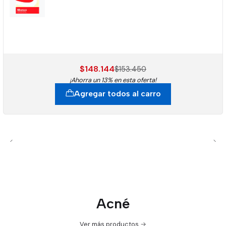
$148.144
$153.450
¡Ahorra un 13% en esta oferta!
Agregar todos al carro
Acné
Ver más productos