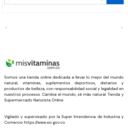
Cantidad
Somos una tienda online dedicada a llevar lo mejor del mundo
natural, vitaminas, suplementos deportivos, dietarios y
productos de belleza, con responsabilidad social y legalidad en
nuestros procesos. Cambia el mundo, sé más natural. Tienda y
Supermercado Naturista Online
Vigilado y supervisado por la Super Intendencia de Industria y
Comercio https://www.sic.gov.co