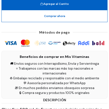
Agregar al Carrito
Comprar ahora
Métodos de pago
Beneficios de comprar en Mis Vitaminas
🚚 Envíos seguros con Interrapidísimo, Envía y Servientrega
⭐ Trabajamos con las marcas más top nacionales e
internacionales
♻️ Embalaje reciclado y responsable con el medio ambiente
💬 Asesoría personalizada por WhatsApp
🎁 En muchos pedidos enviamos obsequios sorpresa
🔒 Compra segura y productos 100% originales
DESCRIPCIÓN