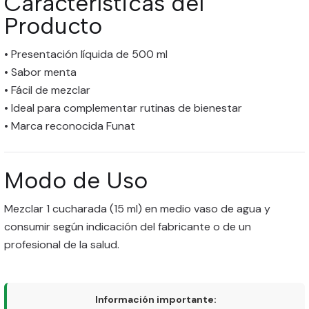
Características del
Producto
• Presentación líquida de 500 ml
• Sabor menta
• Fácil de mezclar
• Ideal para complementar rutinas de bienestar
• Marca reconocida Funat
Modo de Uso
Mezclar 1 cucharada (15 ml) en medio vaso de agua y
consumir según indicación del fabricante o de un
profesional de la salud.
Información importante: