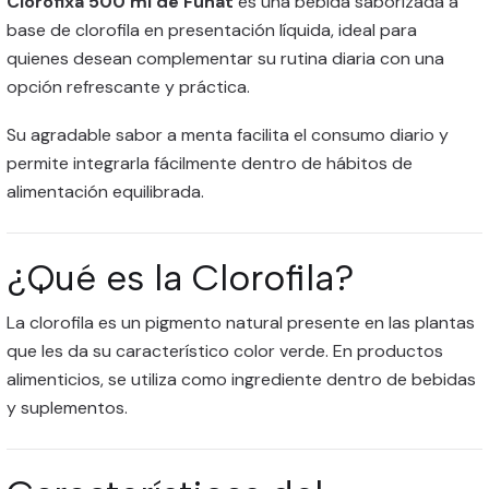
Clorofixa 500 ml de Funat
es una bebida saborizada a
base de clorofila en presentación líquida, ideal para
quienes desean complementar su rutina diaria con una
opción refrescante y práctica.
Su agradable sabor a menta facilita el consumo diario y
permite integrarla fácilmente dentro de hábitos de
alimentación equilibrada.
¿Qué es la Clorofila?
La clorofila es un pigmento natural presente en las plantas
que les da su característico color verde. En productos
alimenticios, se utiliza como ingrediente dentro de bebidas
y suplementos.