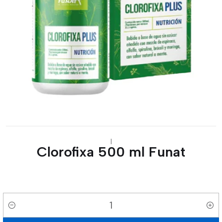
|
Clorofixa 500 ml Funat
Cantidad