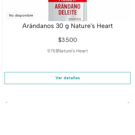
No disponible
Arándanos 30 g Nature's Heart
$3.500
9761
|
Nature's Heart
Ver detalles