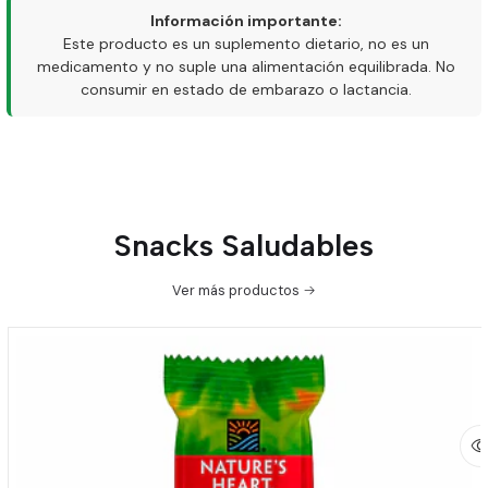
Información importante:
Este producto es un suplemento dietario, no es un
medicamento y no suple una alimentación equilibrada. No
consumir en estado de embarazo o lactancia.
Snacks Saludables
Ver más productos