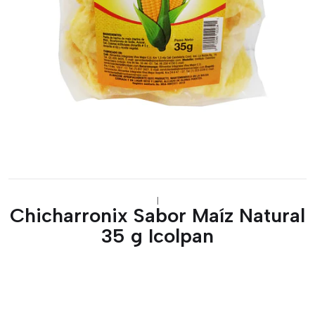
|
Chicharronix Sabor Maíz Natural
35 g Icolpan