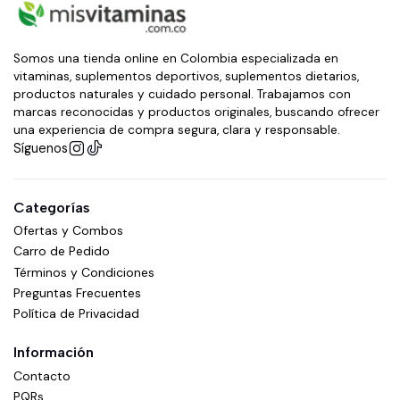
Somos una tienda online en Colombia especializada en
vitaminas, suplementos deportivos, suplementos dietarios,
productos naturales y cuidado personal. Trabajamos con
marcas reconocidas y productos originales, buscando ofrecer
una experiencia de compra segura, clara y responsable.
Síguenos
Categorías
Ofertas y Combos
Carro de Pedido
Términos y Condiciones
Preguntas Frecuentes
Política de Privacidad
Información
Contacto
PQRs