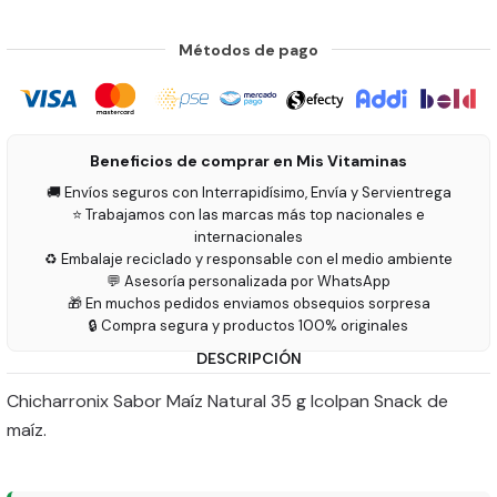
Métodos de pago
Beneficios de comprar en Mis Vitaminas
🚚 Envíos seguros con Interrapidísimo, Envía y Servientrega
⭐ Trabajamos con las marcas más top nacionales e
internacionales
♻️ Embalaje reciclado y responsable con el medio ambiente
💬 Asesoría personalizada por WhatsApp
🎁 En muchos pedidos enviamos obsequios sorpresa
🔒 Compra segura y productos 100% originales
DESCRIPCIÓN
Chicharronix Sabor Maíz Natural 35 g Icolpan Snack de
maíz.