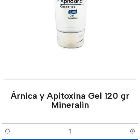
|
Árnica y Apitoxina Gel 120 gr
Mineralin
Cantidad