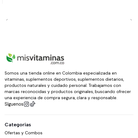
Somos una tienda online en Colombia especializada en
vitaminas, suplementos deportivos, suplementos dietarios,
productos naturales y cuidado personal. Trabajamos con
marcas reconocidas y productos originales, buscando ofrecer
una experiencia de compra segura, clara y responsable.
Síguenos
Categorías
Ofertas y Combos