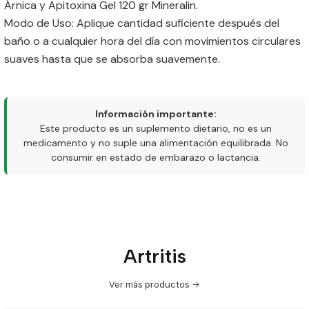
Árnica y Apitoxina Gel 120 gr Mineralin.
Modo de Uso: Aplique cantidad suficiente después del
baño o a cualquier hora del día con movimientos circulares
suaves hasta que se absorba suavemente.
Información importante:
Este producto es un suplemento dietario, no es un
medicamento y no suple una alimentación equilibrada. No
consumir en estado de embarazo o lactancia.
Artritis
Ver más productos