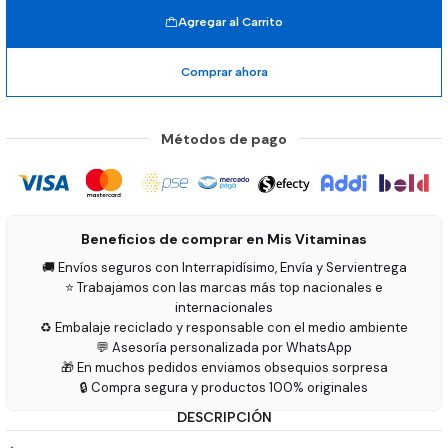
Agregar al Carrito
Comprar ahora
Métodos de pago
Beneficios de comprar en Mis Vitaminas
🚚 Envíos seguros con Interrapidísimo, Envía y Servientrega
⭐ Trabajamos con las marcas más top nacionales e
internacionales
♻️ Embalaje reciclado y responsable con el medio ambiente
💬 Asesoría personalizada por WhatsApp
🎁 En muchos pedidos enviamos obsequios sorpresa
🔒 Compra segura y productos 100% originales
DESCRIPCIÓN