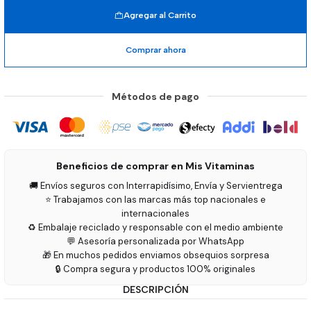
Agregar al Carrito
Comprar ahora
Métodos de pago
Beneficios de comprar en Mis Vitaminas
🚚 Envíos seguros con Interrapidísimo, Envía y Servientrega
⭐ Trabajamos con las marcas más top nacionales e
internacionales
♻️ Embalaje reciclado y responsable con el medio ambiente
💬 Asesoría personalizada por WhatsApp
🎁 En muchos pedidos enviamos obsequios sorpresa
🔒 Compra segura y productos 100% originales
DESCRIPCIÓN