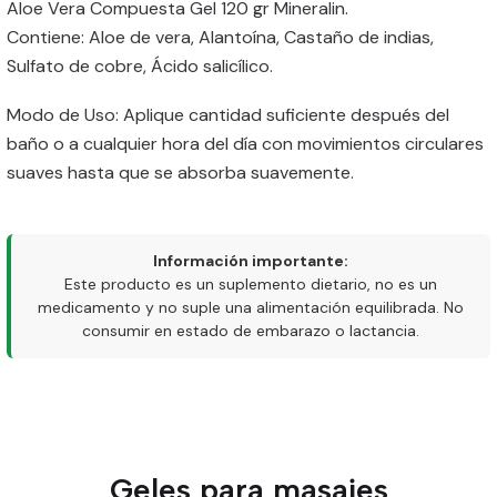
Aloe Vera Compuesta Gel 120 gr Mineralin.
Contiene: Aloe de vera, Alantoína, Castaño de indias,
Sulfato de cobre, Ácido salicílico.
Modo de Uso: Aplique cantidad suficiente después del
baño o a cualquier hora del día con movimientos circulares
suaves hasta que se absorba suavemente.
Información importante:
Este producto es un suplemento dietario, no es un
medicamento y no suple una alimentación equilibrada. No
consumir en estado de embarazo o lactancia.
Geles para masajes