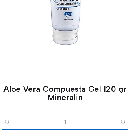
|
Aloe Vera Compuesta Gel 120 gr
Mineralin
Cantidad