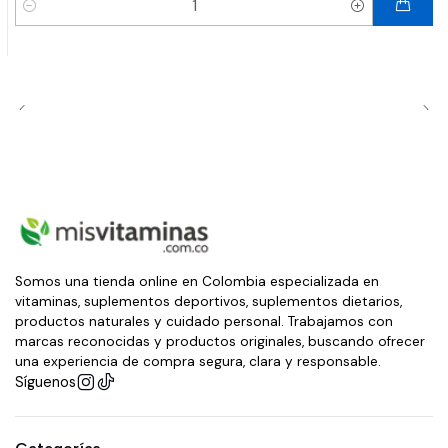
Cantidad
Somos una tienda online en Colombia especializada en
vitaminas, suplementos deportivos, suplementos dietarios,
productos naturales y cuidado personal. Trabajamos con
marcas reconocidas y productos originales, buscando ofrecer
una experiencia de compra segura, clara y responsable.
Síguenos