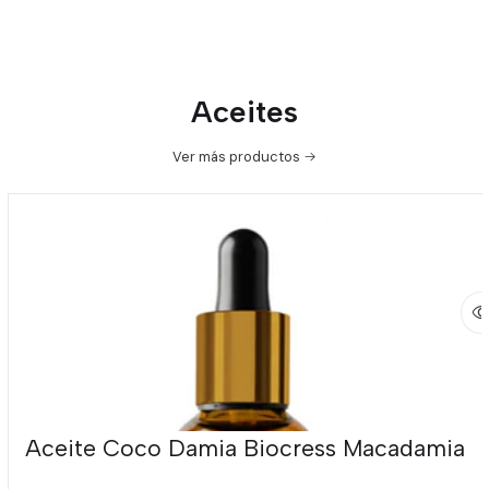
Aceites
Ver más productos
Aceite Coco Damia Biocress Macadamia