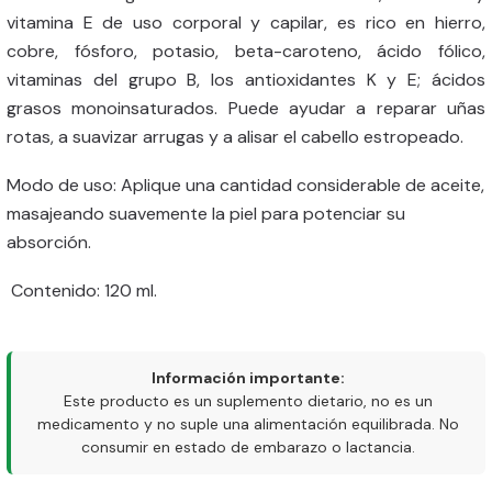
vitamina E de uso corporal y capilar, es rico en hierro,
cobre, fósforo, potasio, beta-caroteno, ácido fólico,
vitaminas del grupo B, los antioxidantes K y E; ácidos
grasos monoinsaturados. Puede ayudar a reparar uñas
rotas, a suavizar arrugas y a alisar el cabello estropeado.
Modo de uso: Aplique una cantidad considerable de aceite,
masajeando suavemente la piel para potenciar su
absorción.
Contenido: 120 ml.
Información importante:
Este producto es un suplemento dietario, no es un
medicamento y no suple una alimentación equilibrada. No
consumir en estado de embarazo o lactancia.