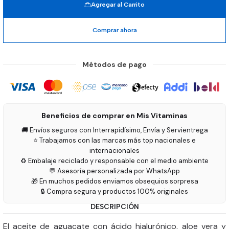
Agregar al Carrito
Comprar ahora
Métodos de pago
Beneficios de comprar en Mis Vitaminas
🚚 Envíos seguros con Interrapidísimo, Envía y Servientrega
⭐ Trabajamos con las marcas más top nacionales e
internacionales
♻️ Embalaje reciclado y responsable con el medio ambiente
💬 Asesoría personalizada por WhatsApp
🎁 En muchos pedidos enviamos obsequios sorpresa
🔒 Compra segura y productos 100% originales
DESCRIPCIÓN
El aceite de aguacate con ácido hialurónico, aloe vera y