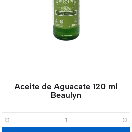
|
Aceite de Aguacate 120 ml
Beaulyn
Cantidad