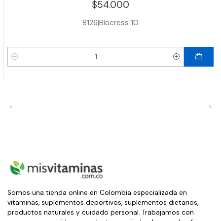
$54.000
8126
|
Biocress 10
Cantidad
Somos una tienda online en Colombia especializada en
vitaminas, suplementos deportivos, suplementos dietarios,
productos naturales y cuidado personal. Trabajamos con