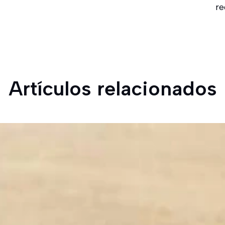
re
Artículos relacionados