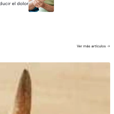
ducir el dolor
Ver más artículos