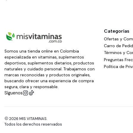
Categorías
Ofertas y Co
Carro de Pedi
Somos una tienda online en Colombia
Términos y Co
especializada en vitaminas, suplementos
Preguntas Fre
deportivos, suplementos dietarios, productos
Política de Pri
naturales y cuidado personal. Trabajamos con
marcas reconocidas y productos originales,
buscando ofrecer una experiencia de compra
segura, clara y responsable.
Síguenos
2026 MIS VITAMINAS.
Todos los derechos reservados