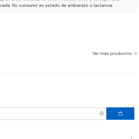
ibrada. No consumir en estado de embarazo o lactancia.
Ver más productos