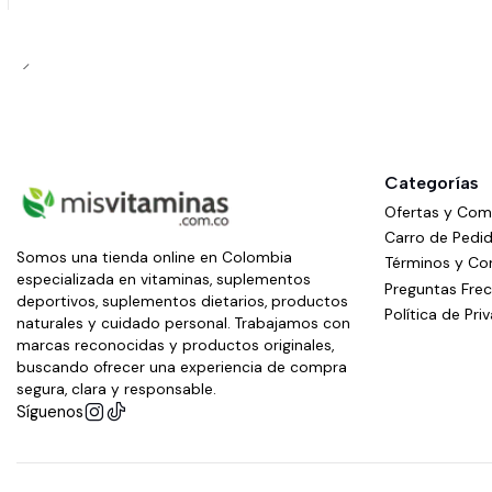
Categorías
Ofertas y Co
Carro de Pedi
Somos una tienda online en Colombia
Términos y Co
especializada en vitaminas, suplementos
Preguntas Fre
deportivos, suplementos dietarios, productos
Política de Pri
naturales y cuidado personal. Trabajamos con
marcas reconocidas y productos originales,
buscando ofrecer una experiencia de compra
segura, clara y responsable.
Síguenos