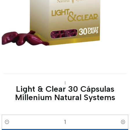
|
Light & Clear 30 Cápsulas
Millenium Natural Systems
Cantidad