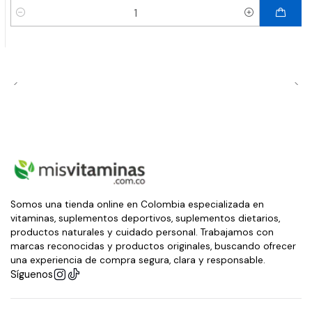
Cantidad
Somos una tienda online en Colombia especializada en
vitaminas, suplementos deportivos, suplementos dietarios,
productos naturales y cuidado personal. Trabajamos con
marcas reconocidas y productos originales, buscando ofrecer
una experiencia de compra segura, clara y responsable.
Síguenos