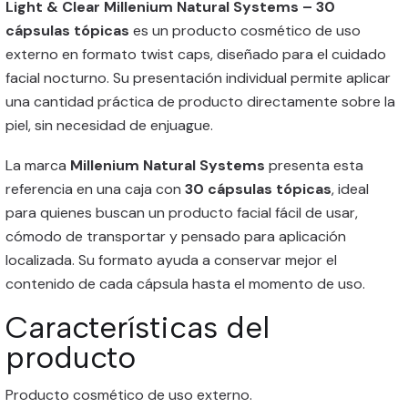
Light & Clear Millenium Natural Systems – 30
cápsulas tópicas
es un producto cosmético de uso
externo en formato twist caps, diseñado para el cuidado
facial nocturno. Su presentación individual permite aplicar
una cantidad práctica de producto directamente sobre la
piel, sin necesidad de enjuague.
La marca
Millenium Natural Systems
presenta esta
referencia en una caja con
30 cápsulas tópicas
, ideal
para quienes buscan un producto facial fácil de usar,
cómodo de transportar y pensado para aplicación
localizada. Su formato ayuda a conservar mejor el
contenido de cada cápsula hasta el momento de uso.
Características del
producto
Producto cosmético de uso externo.