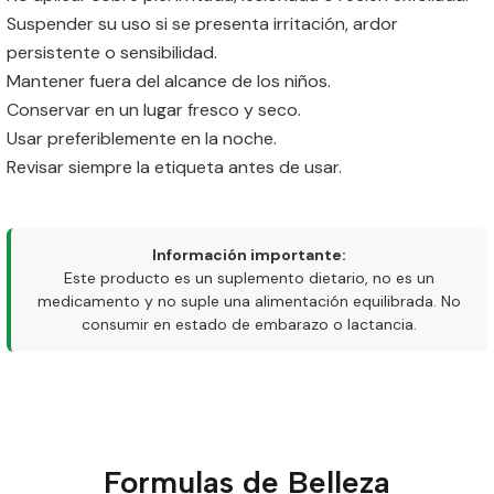
Suspender su uso si se presenta irritación, ardor
persistente o sensibilidad.
Mantener fuera del alcance de los niños.
Conservar en un lugar fresco y seco.
Usar preferiblemente en la noche.
Revisar siempre la etiqueta antes de usar.
Información importante:
Este producto es un suplemento dietario, no es un
medicamento y no suple una alimentación equilibrada. No
consumir en estado de embarazo o lactancia.
Formulas de Belleza