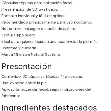
Cápsulas tópicas para aplicación facial.
Presentación de 30 twist caps.
Formato individual y fácil de aplicar.
Recomendado principalmente para uso nocturno.
No requiere enjuague después de aplicar.
Textura tipo suero.
Ideal para quienes buscan una apariencia de piel más
uniforme y cuidada.
Marca Millenium Natural Systems.
Presentación
Contenido: 30 cápsulas tópicas / twist caps.
Uso: externo sobre la piel.
Aplicación sugerida: facial, según indicaciones del
fabricante.
Ingredientes destacados