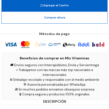
Agregar al Carrito
Comprar ahora
Métodos de pago
Beneficios de comprar en Mis Vitaminas
🚚 Envíos seguros con Interrapidísimo, Envía y Servientrega
⭐ Trabajamos con las marcas más top nacionales e
internacionales
♻️ Embalaje reciclado y responsable con el medio ambiente
💬 Asesoría personalizada por WhatsApp
🎁 En muchos pedidos enviamos obsequios sorpresa
🔒 Compra segura y productos 100% originales
DESCRIPCIÓN