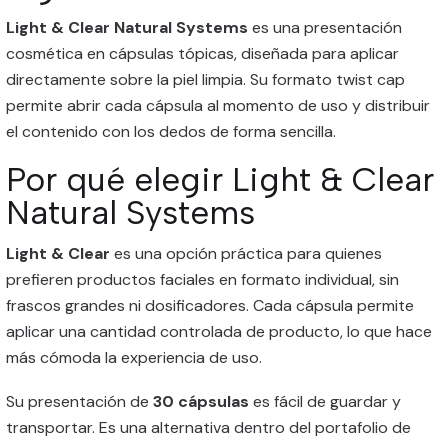
Light & Clear Natural Systems
es una presentación
cosmética en cápsulas tópicas, diseñada para aplicar
directamente sobre la piel limpia. Su formato twist cap
permite abrir cada cápsula al momento de uso y distribuir
el contenido con los dedos de forma sencilla.
Por qué elegir Light & Clear
Natural Systems
Light & Clear
es una opción práctica para quienes
prefieren productos faciales en formato individual, sin
frascos grandes ni dosificadores. Cada cápsula permite
aplicar una cantidad controlada de producto, lo que hace
más cómoda la experiencia de uso.
Su presentación de
30 cápsulas
es fácil de guardar y
transportar. Es una alternativa dentro del portafolio de