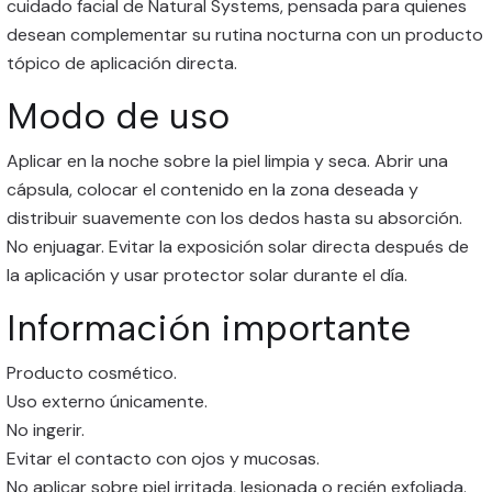
cuidado facial de Natural Systems, pensada para quienes
desean complementar su rutina nocturna con un producto
tópico de aplicación directa.
Modo de uso
Aplicar en la noche sobre la piel limpia y seca. Abrir una
cápsula, colocar el contenido en la zona deseada y
distribuir suavemente con los dedos hasta su absorción.
No enjuagar. Evitar la exposición solar directa después de
la aplicación y usar protector solar durante el día.
Información importante
Producto cosmético.
Uso externo únicamente.
No ingerir.
Evitar el contacto con ojos y mucosas.
No aplicar sobre piel irritada, lesionada o recién exfoliada.