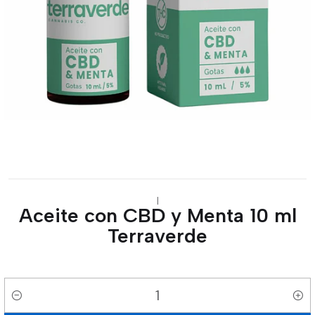
|
Aceite con CBD y Menta 10 ml
Terraverde
Cantidad