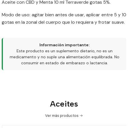
Aceite con CBD y Menta 10 ml Terraverde gotas 5%.
Modo de uso: agitar bien antes de usar, aplicar entre 5 y 10
gotas en la zonal del cuerpo que lo requiera y frotar suave.
Información importante:
Este producto es un suplemento dietario, no es un
medicamento y no suple una alimentación equilibrada. No
consumir en estado de embarazo o lactancia.
Aceites
Ver más productos