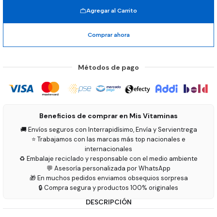
Agregar al Carrito
Comprar ahora
Métodos de pago
Beneficios de comprar en Mis Vitaminas
🚚 Envíos seguros con Interrapidísimo, Envía y Servientrega
⭐ Trabajamos con las marcas más top nacionales e
internacionales
♻️ Embalaje reciclado y responsable con el medio ambiente
💬 Asesoría personalizada por WhatsApp
🎁 En muchos pedidos enviamos obsequios sorpresa
🔒 Compra segura y productos 100% originales
DESCRIPCIÓN