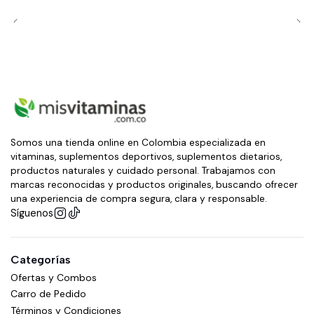
Somos una tienda online en Colombia especializada en
vitaminas, suplementos deportivos, suplementos dietarios,
productos naturales y cuidado personal. Trabajamos con
marcas reconocidas y productos originales, buscando ofrecer
una experiencia de compra segura, clara y responsable.
Síguenos
Categorías
Ofertas y Combos
Carro de Pedido
Términos y Condiciones