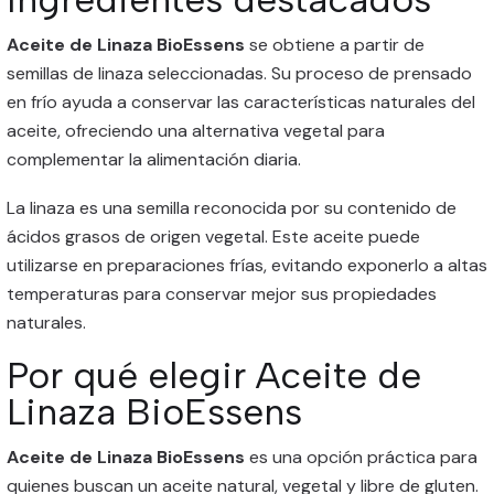
Aceite de Linaza BioEssens
se obtiene a partir de
semillas de linaza seleccionadas. Su proceso de prensado
en frío ayuda a conservar las características naturales del
aceite, ofreciendo una alternativa vegetal para
complementar la alimentación diaria.
La linaza es una semilla reconocida por su contenido de
ácidos grasos de origen vegetal. Este aceite puede
utilizarse en preparaciones frías, evitando exponerlo a altas
temperaturas para conservar mejor sus propiedades
naturales.
Por qué elegir Aceite de
Linaza BioEssens
Aceite de Linaza BioEssens
es una opción práctica para
quienes buscan un aceite natural, vegetal y libre de gluten.