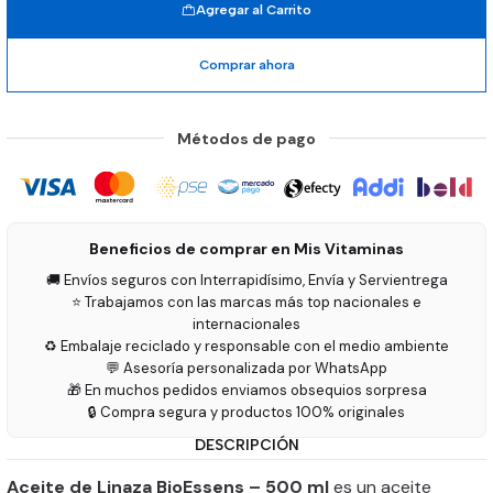
Agregar al Carrito
Comprar ahora
Métodos de pago
Beneficios de comprar en Mis Vitaminas
🚚 Envíos seguros con Interrapidísimo, Envía y Servientrega
⭐ Trabajamos con las marcas más top nacionales e
internacionales
♻️ Embalaje reciclado y responsable con el medio ambiente
💬 Asesoría personalizada por WhatsApp
🎁 En muchos pedidos enviamos obsequios sorpresa
🔒 Compra segura y productos 100% originales
DESCRIPCIÓN
Aceite de Linaza BioEssens – 500 ml
es un aceite