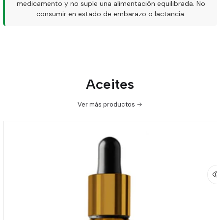
medicamento y no suple una alimentación equilibrada. No
consumir en estado de embarazo o lactancia.
Aceites
Ver más productos