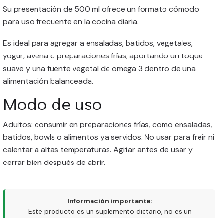
Su presentación de 500 ml ofrece un formato cómodo
para uso frecuente en la cocina diaria.
Es ideal para agregar a ensaladas, batidos, vegetales,
yogur, avena o preparaciones frías, aportando un toque
suave y una fuente vegetal de omega 3 dentro de una
alimentación balanceada.
Modo de uso
Adultos: consumir en preparaciones frías, como ensaladas,
batidos, bowls o alimentos ya servidos. No usar para freír ni
calentar a altas temperaturas. Agitar antes de usar y
cerrar bien después de abrir.
Información importante:
Este producto es un suplemento dietario, no es un