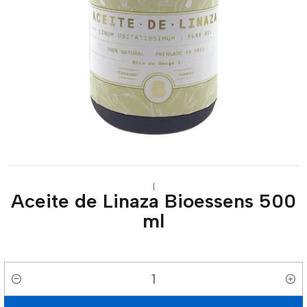
|
Aceite de Linaza Bioessens 500
ml
Cantidad