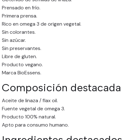
Prensado en frío.
Primera prensa.
Rico en omega 3 de origen vegetal.
Sin colorantes.
Sin azúcar.
Sin preservantes.
Libre de gluten.
Producto vegano.
Marca BioEssens.
Composición destacada
Aceite de linaza / flax oil.
Fuente vegetal de omega 3.
Producto 100% natural.
Apto para consumo humano.
Ingredientes destacados