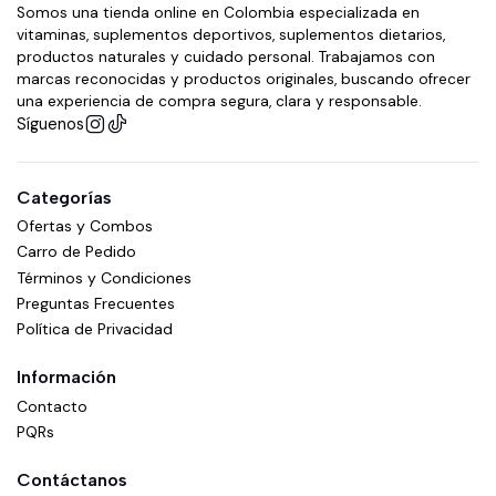
Somos una tienda online en Colombia especializada en
vitaminas, suplementos deportivos, suplementos dietarios,
productos naturales y cuidado personal. Trabajamos con
marcas reconocidas y productos originales, buscando ofrecer
una experiencia de compra segura, clara y responsable.
Síguenos
Categorías
Ofertas y Combos
Carro de Pedido
Términos y Condiciones
Preguntas Frecuentes
Política de Privacidad
Información
Contacto
PQRs
Contáctanos