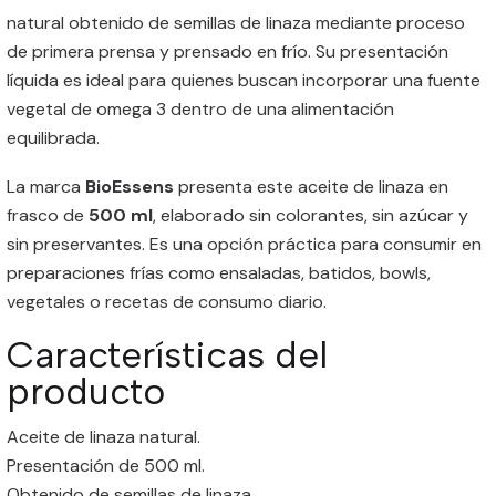
natural obtenido de semillas de linaza mediante proceso
de primera prensa y prensado en frío. Su presentación
líquida es ideal para quienes buscan incorporar una fuente
vegetal de omega 3 dentro de una alimentación
equilibrada.
La marca
BioEssens
presenta este aceite de linaza en
frasco de
500 ml
, elaborado sin colorantes, sin azúcar y
sin preservantes. Es una opción práctica para consumir en
preparaciones frías como ensaladas, batidos, bowls,
vegetales o recetas de consumo diario.
Características del
producto
Aceite de linaza natural.
Presentación de 500 ml.
Obtenido de semillas de linaza.