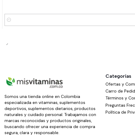
Cantidad
Categorías
Ofertas y Co
Carro de Pedi
Somos una tienda online en Colombia
Términos y Co
especializada en vitaminas, suplementos
Preguntas Fre
deportivos, suplementos dietarios, productos
Política de Pri
naturales y cuidado personal. Trabajamos con
marcas reconocidas y productos originales,
buscando ofrecer una experiencia de compra
segura, clara y responsable.