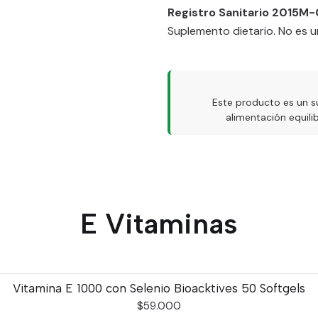
Registro Sanitario 2015M
Suplemento dietario. No es u
Este producto es un s
alimentación equil
E Vitaminas
Vitamina E 1000 con Selenio Bioacktives 50 Softgels
$59.000