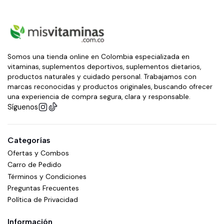
Somos una tienda online en Colombia especializada en
vitaminas, suplementos deportivos, suplementos dietarios,
productos naturales y cuidado personal. Trabajamos con
marcas reconocidas y productos originales, buscando ofrecer
una experiencia de compra segura, clara y responsable.
Síguenos
Categorías
Ofertas y Combos
Carro de Pedido
Términos y Condiciones
Preguntas Frecuentes
Política de Privacidad
Información