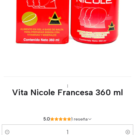
|
Vita Nicole Francesa 360 ml
5.0
1 reseña