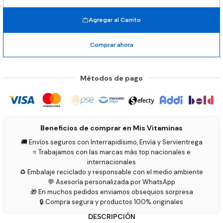
Cantidad
Agregar al Carrito
Comprar ahora
Métodos de pago
Beneficios de comprar en Mis Vitaminas
🚚 Envíos seguros con Interrapidísimo, Envía y Servientrega
⭐ Trabajamos con las marcas más top nacionales e
internacionales
♻️ Embalaje reciclado y responsable con el medio ambiente
💬 Asesoría personalizada por WhatsApp
🎁 En muchos pedidos enviamos obsequios sorpresa
🔒 Compra segura y productos 100% originales
DESCRIPCIÓN