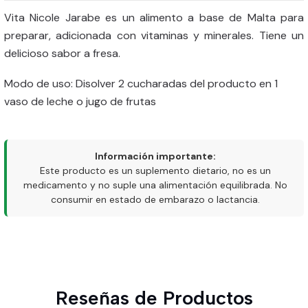
Vita Nicole Jarabe es un alimento a base de Malta para
preparar, adicionada con vitaminas y minerales. Tiene un
delicioso sabor a fresa.
Modo de uso: Disolver 2 cucharadas del producto en 1
vaso de leche o jugo de frutas
Información importante:
Este producto es un suplemento dietario, no es un
medicamento y no suple una alimentación equilibrada. No
consumir en estado de embarazo o lactancia.
Reseñas de Productos