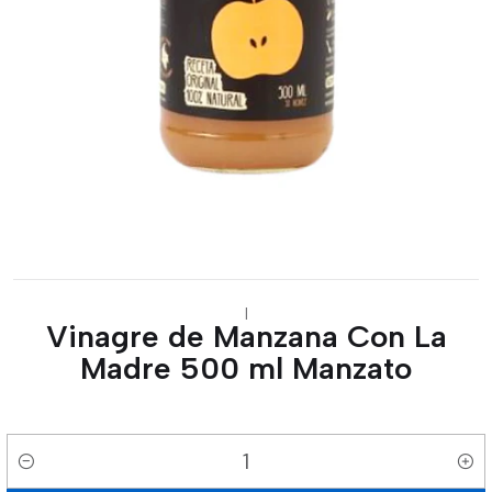
|
Vinagre de Manzana Con La
Madre 500 ml Manzato
Cantidad