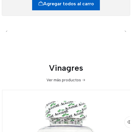
Agregar todos al carro
Vinagres
Ver más productos