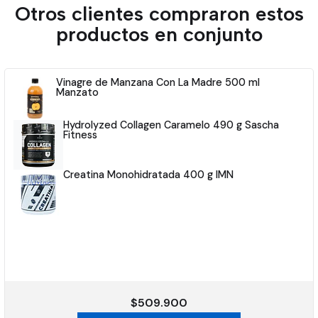
Otros clientes compraron estos
productos en conjunto
Vinagre de Manzana Con La Madre 500 ml
Manzato
Hydrolyzed Collagen Caramelo 490 g Sascha
Fitness
Creatina Monohidratada 400 g IMN
$509.900