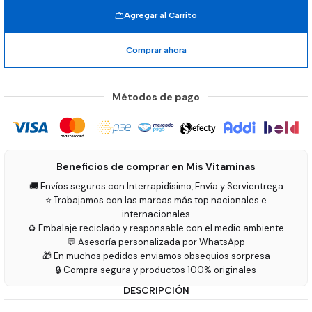
Agregar al Carrito
Comprar ahora
Métodos de pago
Beneficios de comprar en Mis Vitaminas
🚚 Envíos seguros con Interrapidísimo, Envía y Servientrega
⭐ Trabajamos con las marcas más top nacionales e
internacionales
♻️ Embalaje reciclado y responsable con el medio ambiente
💬 Asesoría personalizada por WhatsApp
🎁 En muchos pedidos enviamos obsequios sorpresa
🔒 Compra segura y productos 100% originales
DESCRIPCIÓN