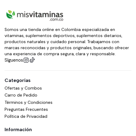
Somos una tienda online en Colombia especializada en
vitaminas, suplementos deportivos, suplementos dietarios,
productos naturales y cuidado personal. Trabajamos con
marcas reconocidas y productos originales, buscando ofrecer
una experiencia de compra segura, clara y responsable.
Síguenos
Categorías
Ofertas y Combos
Carro de Pedido
Términos y Condiciones
Preguntas Frecuentes
Política de Privacidad
Información