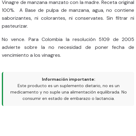
Vinagre de manzana manzato con la madre. Receta original
100%. A Base de pulpa de manzana, agua, no contiene
saborizantes, ni colorantes, ni conservates. Sin filtrar ni
pasteurizar.
No vence. Para Colombia la resolución 5109 de 2005
advierte sobre la no necesidad de poner fecha de
vencimiento a los vinagres.
Información importante:
Este producto es un suplemento dietario, no es un
medicamento y no suple una alimentación equilibrada. No
consumir en estado de embarazo o lactancia.