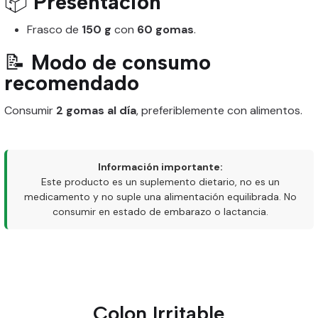
📦
Presentación
Frasco de
150 g
con
60 gomas
.
📝
Modo de consumo
recomendado
Consumir
2 gomas al día
, preferiblemente con alimentos.
Información importante:
Este producto es un suplemento dietario, no es un
medicamento y no suple una alimentación equilibrada. No
consumir en estado de embarazo o lactancia.
Colon Irritable