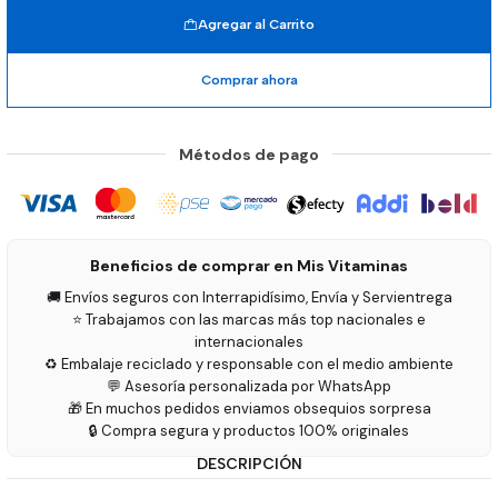
Agregar al Carrito
Comprar ahora
Métodos de pago
Beneficios de comprar en Mis Vitaminas
🚚 Envíos seguros con Interrapidísimo, Envía y Servientrega
⭐ Trabajamos con las marcas más top nacionales e
internacionales
♻️ Embalaje reciclado y responsable con el medio ambiente
💬 Asesoría personalizada por WhatsApp
🎁 En muchos pedidos enviamos obsequios sorpresa
🔒 Compra segura y productos 100% originales
DESCRIPCIÓN