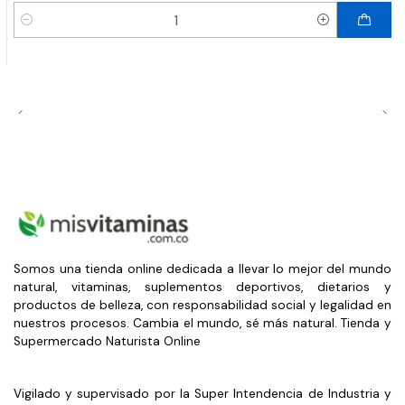
Cantidad
Somos una tienda online dedicada a llevar lo mejor del mundo
natural, vitaminas, suplementos deportivos, dietarios y
productos de belleza, con responsabilidad social y legalidad en
nuestros procesos. Cambia el mundo, sé más natural. Tienda y
Supermercado Naturista Online
Vigilado y supervisado por la Super Intendencia de Industria y