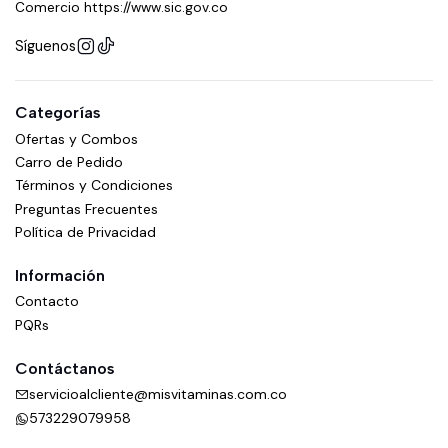
Comercio https://www.sic.gov.co
Síguenos
Categorías
Ofertas y Combos
Carro de Pedido
Términos y Condiciones
Preguntas Frecuentes
Política de Privacidad
Información
Contacto
PQRs
Contáctanos
servicioalcliente@misvitaminas.com.co
573229079958