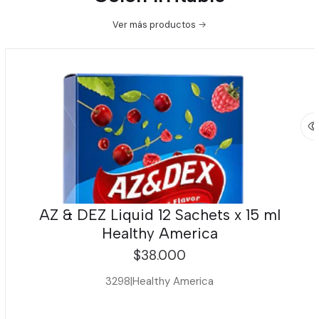
Ver más productos
AZ & DEZ Liquid 12 Sachets x 15 ml
Healthy America
$38.000
3298
|
Healthy America