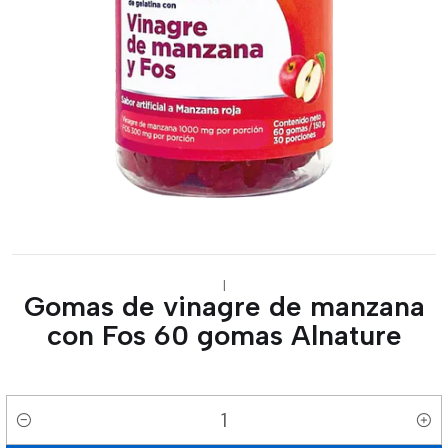
|
Gomas de vinagre de manzana
con Fos 60 gomas Alnature
Cantidad