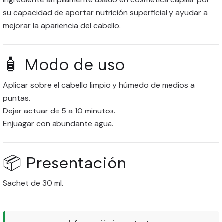
su capacidad de aportar nutrición superficial y ayudar a
mejorar la apariencia del cabello.
🧴 Modo de uso
Aplicar sobre el cabello limpio y húmedo de medios a
puntas.
Dejar actuar de 5 a 10 minutos.
Enjuagar con abundante agua.
📦 Presentación
Sachet de 30 ml.