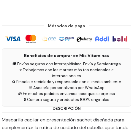
Métodos de pago
Beneficios de comprar en Mis Vitaminas
🚚 Envíos seguros con Interrapidísimo, Envía y Servientrega
⭐ Trabajamos con las marcas más top nacionales e
internacionales
♻️ Embalaje reciclado y responsable con el medio ambiente
💬 Asesoría personalizada por WhatsApp
🎁 En muchos pedidos enviamos obsequios sorpresa
🔒 Compra segura y productos 100% originales
DESCRIPCIÓN
Mascarilla capilar en presentación sachet diseñada para
complementar la rutina de cuidado del cabello, aportando