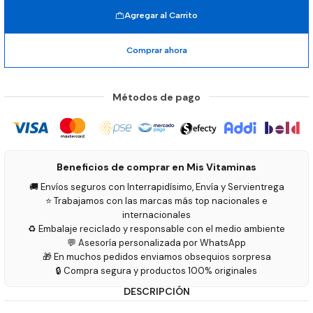
Agregar al Carrito
Comprar ahora
Métodos de pago
Beneficios de comprar en Mis Vitaminas
🚚 Envíos seguros con Interrapidísimo, Envía y Servientrega
⭐ Trabajamos con las marcas más top nacionales e
internacionales
♻️ Embalaje reciclado y responsable con el medio ambiente
💬 Asesoría personalizada por WhatsApp
🎁 En muchos pedidos enviamos obsequios sorpresa
🔒 Compra segura y productos 100% originales
DESCRIPCIÓN