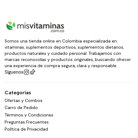
Somos una tienda online en Colombia especializada en
vitaminas, suplementos deportivos, suplementos dietarios,
productos naturales y cuidado personal. Trabajamos con
marcas reconocidas y productos originales, buscando ofrecer
una experiencia de compra segura, clara y responsable.
Síguenos
Categorías
Ofertas y Combos
Carro de Pedido
Términos y Condiciones
Preguntas Frecuentes
Política de Privacidad