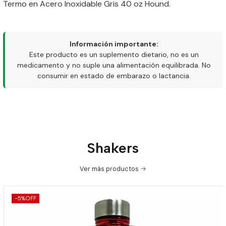
Termo en Acero Inoxidable Gris 40 oz Hound.
Información importante:
Este producto es un suplemento dietario, no es un
medicamento y no suple una alimentación equilibrada. No
consumir en estado de embarazo o lactancia.
Shakers
Ver más productos
-5%
OFF