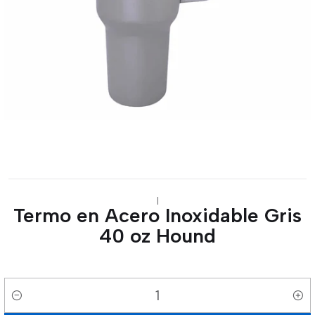
|
Termo en Acero Inoxidable Gris
40 oz Hound
Cantidad