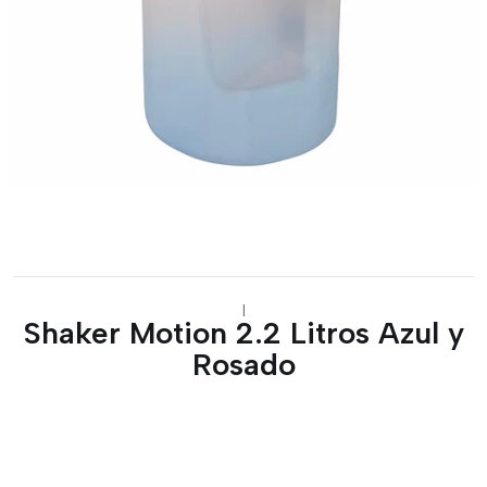
|
Shaker Motion 2.2 Litros Azul y
Rosado