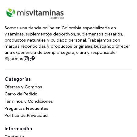
Somos una tienda online en Colombia especializada en
vitaminas, suplementos deportivos, suplementos dietarios,
productos naturales y cuidado personal. Trabajamos con
marcas reconocidas y productos originales, buscando ofrecer
una experiencia de compra segura, clara y responsable.
Síguenos
Categorías
Ofertas y Combos
Carro de Pedido
Términos y Condiciones
Preguntas Frecuentes
Política de Privacidad
Información
Contacto