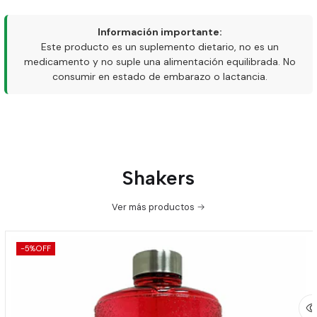
Información importante:
Este producto es un suplemento dietario, no es un
medicamento y no suple una alimentación equilibrada. No
consumir en estado de embarazo o lactancia.
Shakers
Ver más productos
-5%
OFF