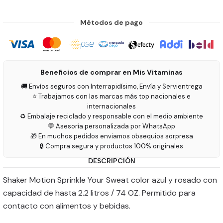
Métodos de pago
Beneficios de comprar en Mis Vitaminas
🚚 Envíos seguros con Interrapidísimo, Envía y Servientrega
⭐ Trabajamos con las marcas más top nacionales e
internacionales
♻️ Embalaje reciclado y responsable con el medio ambiente
💬 Asesoría personalizada por WhatsApp
🎁 En muchos pedidos enviamos obsequios sorpresa
🔒 Compra segura y productos 100% originales
DESCRIPCIÓN
Shaker Motion Sprinkle Your Sweat color azul y rosado con
capacidad de hasta 2.2 litros / 74 OZ. Permitido para
contacto con alimentos y bebidas.